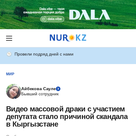
Провели подряд дней с нами
МИР
Айбекова Сауле
Бывший сотрудник
Видео массовой драки с участием
депутата стало причиной скандала
в Кыргызстане