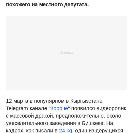
похожего на местного депутата.
12 марта в популярном в Кыргызстане
Telegram-канале "
Короче
" появился видеоролик
с массовой дракой, предположительно, около
увеселительного заведения в Бишкеке. На
кадрах, как писали в
24.kg,
один из дерущихся