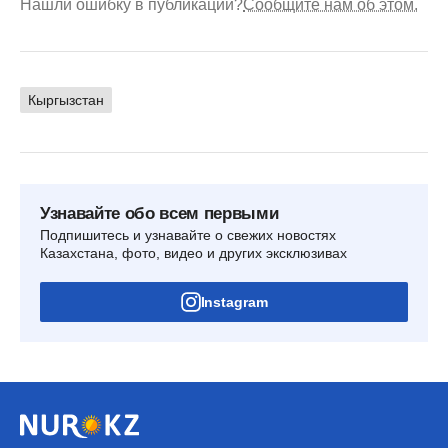
Нашли ошибку в публикации?
Сообщите нам об этом.
Кыргызстан
Узнавайте обо всем первыми
Подпишитесь и узнавайте о свежих новостях
Казахстана, фото, видео и других эксклюзивах
Instagram