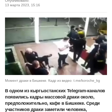
Опубликовано:
13 марта 2023, 15:16
Момент драки в Бишкеке. Кадр из видео: t.me/koroche_kg
В одном из кыргызстанских Telegram-каналов
появились кадры массовой драки около,
предположительно, кафе в Бишкеке. Среди
участников драки заметили человека,