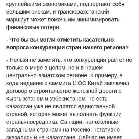
крупнейшими экономиками, подвергают себя
большим рискам, и трансказахстанский
маршрут может помочь им минимизировать
финансовые потери.
- Что бы вы могли отметить касательно
вопроса конкуренции стран нашего региона?
- Нельзя не заметить, что конкуренция растет не
только в мире в целом, но и в нашем
центрально-азиатском регионе. К примеру, в
ходе недавнего саммита ШОС Китай заключил
договор о строительстве железной дороги с
Кыргызстаном и Узбекистаном. То есть
Казахстан уже не является единственной
страной, которая может выполнять функции
страны-посредника. Санкции, наложенные
западными странами на Россию, негативно
сказались и на Казахстане. Сейчас не имеет