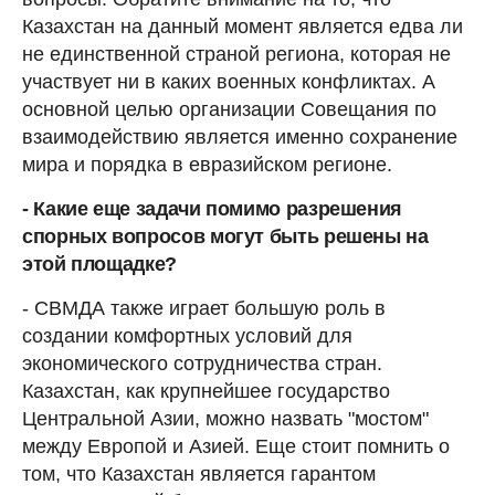
Казахстан на данный момент является едва ли
не единственной страной региона, которая не
участвует ни в каких военных конфликтах. А
основной целью организации Совещания по
взаимодействию является именно сохранение
мира и порядка в евразийском регионе.
- Какие еще задачи помимо разрешения
спорных вопросов могут быть решены на
этой площадке?
- СВМДА также играет большую роль в
создании комфортных условий для
экономического сотрудничества стран.
Казахстан, как крупнейшее государство
Центральной Азии, можно назвать "мостом"
между Европой и Азией. Еще стоит помнить о
том, что Казахстан является гарантом