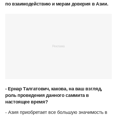
по взаимодействию и мерам доверия в Азии.
- Ернар Талгатович, какова, на ваш взгляд,
роль проведения данного саммита в
настоящее время?
- Азия приобретает все большую значимость в