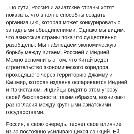
- По сути, Россия и азиатские страны хотят
показать, что вполне способны создать
организацию, которая может конкурировать с
западными объединениями. Однако мы видим,
что азиатские страны пока что существенно
разобщены. Мы наблюдаем экономическую
борьбу между Китаем, Россией и Индией.
Можно вспомнить о том, что Китай ведет
строительство экономического коридора,
проходящего через территорию Джамму и
Кашмир, которая издавна оспаривается Индией
и Пакистаном. Индийцы видят в этом угрозу
своей безопасности, таким образом, возникают
разногласия между крупными азиатскими
государствами.
Россия, в свою очередь, теряет свое влияние
из-за постоянно усиливающихся санкций. Ей