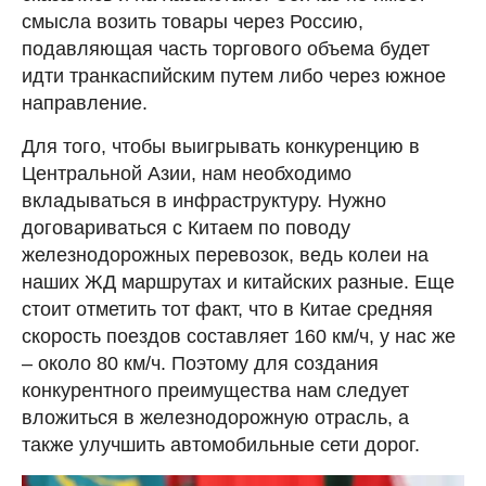
смысла возить товары через Россию,
подавляющая часть торгового объема будет
идти транкаспийским путем либо через южное
направление.
Для того, чтобы выигрывать конкуренцию в
Центральной Азии, нам необходимо
вкладываться в инфраструктуру. Нужно
договариваться с Китаем по поводу
железнодорожных перевозок, ведь колеи на
наших ЖД маршрутах и китайских разные. Еще
стоит отметить тот факт, что в Китае средняя
скорость поездов составляет 160 км/ч, у нас же
– около 80 км/ч. Поэтому для создания
конкурентного преимущества нам следует
вложиться в железнодорожную отрасль, а
также улучшить автомобильные сети дорог.