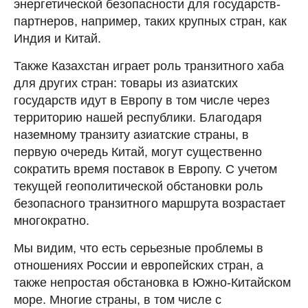
энергетической безопасности для государств-
партнеров, например, таких крупных стран, как
Индия и Китай.
Также Казахстан играет роль транзитного хаба
для других стран: товары из азиатских
государств идут в Европу в том числе через
территорию нашей республики. Благодаря
наземному транзиту азиатские страны, в
первую очередь Китай, могут существенно
сократить время поставок в Европу. С учетом
текущей геополитической обстановки роль
безопасного транзитного маршрута возрастает
многократно.
Мы видим, что есть серьезные проблемы в
отношениях России и европейских стран, а
также непростая обстановка в Южно-Китайском
море. Многие страны, в том числе с