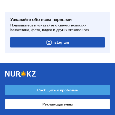
Узнавайте обо всем первыми
Подпишитесь и узнавайте о свежих новостях
Казахстана, фото, видео и других эксклюзивах
Instagram
Сообщить о проблеме
Рекламодателям