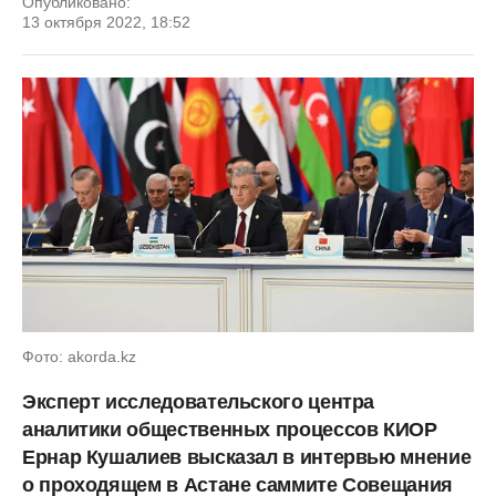
Опубликовано:
13 октября 2022, 18:52
Фото: akorda.kz
Эксперт исследовательского центра
аналитики общественных процессов КИОР
Ернар Кушалиев высказал в интервью мнение
о проходящем в Астане саммите Совещания