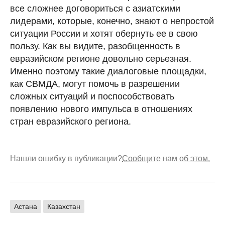
все сложнее договориться с азиатскими
лидерами, которые, конечно, знают о непростой
ситуации России и хотят обернуть ее в свою
пользу. Как вы видите, разобщенность в
евразийском регионе довольно серьезная.
Именно поэтому такие диалоговые площадки,
как СВМДА, могут помочь в разрешении
сложных ситуаций и поспособствовать
появлению нового импульса в отношениях
стран евразийского региона.
Нашли ошибку в публикации?
Сообщите нам об этом.
Астана
Казахстан