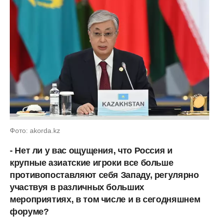
Фото: akorda.kz
- Нет ли у вас ощущения, что Россия и
крупные азиатские игроки все больше
противопоставляют себя Западу, регулярно
участвуя в различных больших
мероприятиях, в том числе и в сегодняшнем
форуме?