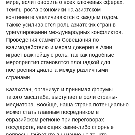
мире, если говорить о всех ключевых сферах.
Темпы роста экономики на азиатском
континенте увеличиваются с каждым годом.
Также усиливаются роль азиатских стран в
урегулировании международных конфликтов.
Проведения саммита Совещания по
взаимодействию и мерам доверия в Азии
играет важнейшую роль, так как подобные
мероприятия становятся площадкой для
построения диалога между различными
странами.
Казахстан, организуя и принимая форумы
такого масштаба, выступает в роли страны-
медиатора. Вообще, наша страна потенциально
может стать главным посредником в
евразийском регионе при переговорах
государств, имеющих какие-либо спорные
вопросы. Обратите внимание на то, что