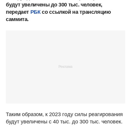
будут увеличены до 300 тыс. человек,
передает
РБК
со ссылкой на трансляцию
саммита.
Таким образом, к 2023 году силы реагирования
будут увеличены с 40 тыс. до 300 тыс. человек.