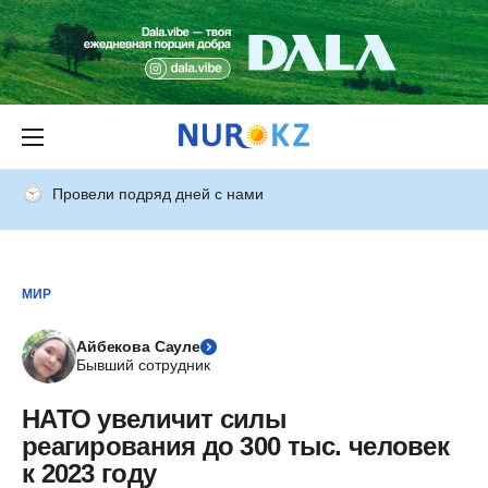
Провели подряд дней с нами
МИР
Айбекова Сауле
Бывший сотрудник
НАТО увеличит силы
реагирования до 300 тыс. человек
к 2023 году