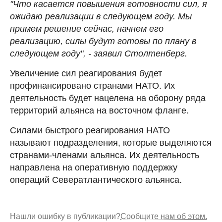
"Что касается повышения готовности сил, я
ожидаю реализации в следующем году. Мы
примем решение сейчас, начнем его
реализацию, силы будут готовы по плану в
следующем году", - заявил Столтенберг.
Увеличение сил реагирования будет
профинансировано странами НАТО. Их
деятельность будет нацелена на оборону ряда
территорий альянса на восточном фланге.
Силами быстрого реагирования НАТО
называют подразделения, которые выделяются
странами-членами альянса. Их деятельность
направлена на оперативную поддержку
операций Севератлантического альянса.
Нашли ошибку в публикации?
Сообщите нам об этом.