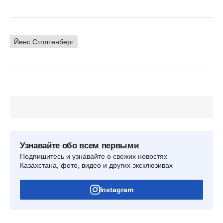
Йенс Столтенберг
Узнавайте обо всем первыми
Подпишитесь и узнавайте о свежих новостях
Казахстана, фото, видео и других эксклюзивах
Instagram