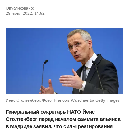
Опубликовано:
29 июня 2022, 14:52
Йенс Столтенберг. Фото: Francois Walschaerts/ Getty Images
Генеральный секретарь НАТО Йенс
Столтенберг перед началом саммита альянса
в Мадриде заявил, что силы реагирования