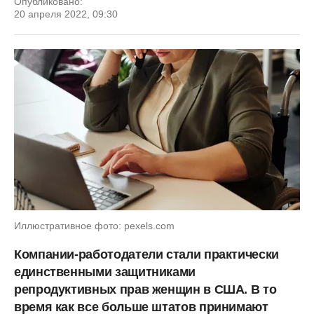
Опубликовано:
20 апреля 2022, 09:30
Иллюстративное фото: pexels.com
Компании-работодатели стали практически
единственными защитниками
репродуктивных прав женщин в США. В то
время как все больше штатов принимают