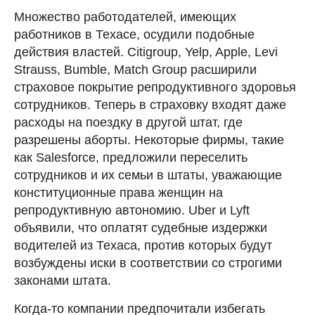
Множество работодателей, имеющих
работников в Техасе, осудили подобные
действия властей. Citigroup, Yelp, Apple, Levi
Strauss, Bumble, Match Group расширили
страховое покрытие репродуктивного здоровья
сотрудников. Теперь в страховку входят даже
расходы на поездку в другой штат, где
разрешены аборты. Некоторые фирмы, такие
как Salesforce, предложили переселить
сотрудников и их семьи в штаты, уважающие
конституционные права женщин на
репродуктивную автономию. Uber и Lyft
объявили, что оплатят судебные издержки
водителей из Техаса, против которых будут
возбуждены иски в соответствии со строгими
законами штата.
Когда-то компании предпочитали избегать