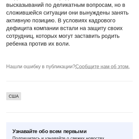
высказываний по деликатным вопросам, но в
сложившейся ситуации они вынуждены занять
активную позицию. В условиях кадрового
дефицита компании встали на защиту своих
сотрудниц, которых могут заставить родить
ребенка против их воли.
Нашли ошибку в публикации?
Сообщите нам об этом.
США
Узнавайте обо всем первыми
Подпишитесь и узнавайте о свежих новостях