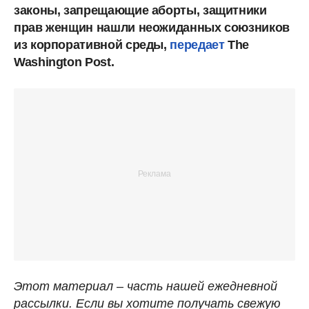
законы, запрещающие аборты, защитники
прав женщин нашли неожиданных союзников
из корпоративной среды,
передает
The
Washington Post.
Этот материал – часть нашей ежедневной
рассылки. Если вы хотите получать свежую