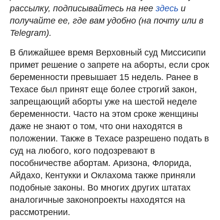
рассылку, подписывайтесь на нее
здесь
и
получайте ее, где вам удобно (на почту или в
Telegram).
В ближайшее время Верховный суд Миссисипи
примет решение о запрете на аборты, если срок
беременности превышает 15 недель. Ранее в
Техасе был принят еще более строгий закон,
запрещающий аборты уже на шестой неделе
беременности. Часто на этом сроке женщины
даже не знают о том, что они находятся в
положении. Также в Техасе разрешено подать в
суд на любого, кого подозревают в
пособничестве абортам. Аризона, Флорида,
Айдахо, Кентукки и Оклахома также приняли
подобные законы. Во многих других штатах
аналогичные законопроекты находятся на
рассмотрении.