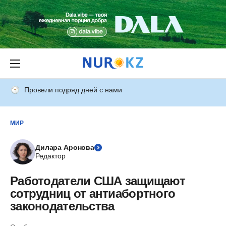
Провели подряд дней с нами
МИР
Дилара Аронова
Редактор
Работодатели США защищают
сотрудниц от антиабортного
законодательства