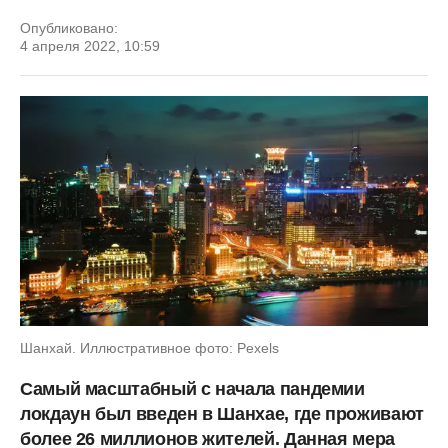
Опубликовано:
4 апреля 2022, 10:59
Шанхай. Иллюстративное фото: Pexels
Самый масштабный с начала пандемии
локдаун был введен в Шанхае, где проживают
более 26 миллионов жителей. Данная мера