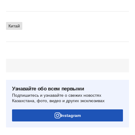
Китай
Узнавайте обо всем первыми
Подпишитесь и узнавайте о свежих новостях
Казахстана, фото, видео и других эксклюзивах
Instagram