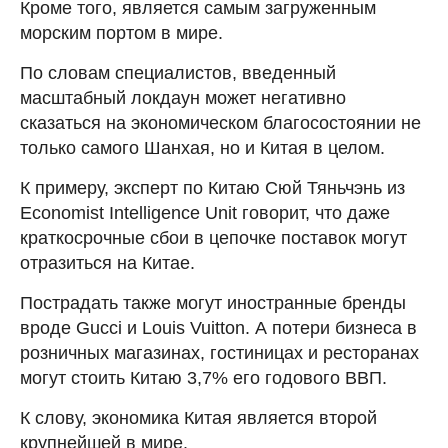
Кроме того, является самым загруженным
морским портом в мире.
По словам специалистов, введенный
масштабный локдаун может негативно
сказаться на экономическом благосостоянии не
только самого Шанхая, но и Китая в целом.
К примеру, эксперт по Китаю Сюй Тяньчэнь из
Economist Intelligence Unit говорит, что даже
краткосрочные сбои в цепочке поставок могут
отразиться на Китае.
Пострадать также могут иностранные бренды
вроде Gucci и Louis Vuitton. А потери бизнеса в
розничных магазинах, гостиницах и ресторанах
могут стоить Китаю 3,7% его годового ВВП.
К слову, экономика Китая является второй
крупнейшей в мире.