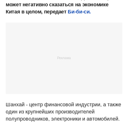
может негативно сказаться на экономике
Китая в целом, передает
Би-би-си.
Шанхай - центр финансовой индустрии, а также
один из крупнейших производителей
полупроводников, электроники и автомобилей.