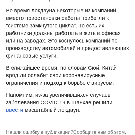
Во время локдауна некоторые из компаний
вместо приостановки работы прибегли к
"системе замкнутого цикла". То есть их
работники должны работать и жить в офисах
или на заводах. Это коснулось компаний по
производству автомобилей и предоставляющих
финансовые услуги.
В ближайшее время, по словам Сюй, Китай
вряд ли ослабит свои коронавирусные
ограничения и подход к борьбе с вирусом.
Напомним, из-за увеличившихся случаев
заболевания COVID-19 в Шанхае решили
ввести
масштабный локдаун.
Нашли ошибку в публикации?
Сообщите нам об этом.