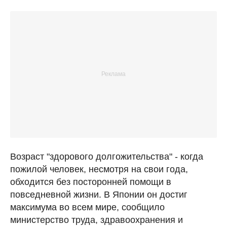
Возраст "здорового долгожительства" - когда
пожилой человек, несмотря на свои года,
обходится без посторонней помощи в
повседневной жизни. В Японии он достиг
максимума во всем мире, сообщило
министерство труда, здравоохранения и