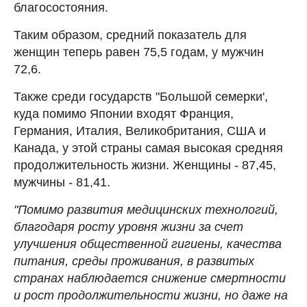
благосостояния.
Таким образом, средний показатель для
женщин теперь равен 75,5 годам, у мужчин
72,6.
Также среди государств "Большой семерки',
куда помимо Японии входят Франция,
Германия, Италия, Великобритания, США и
Канада, у этой страны самая высокая средняя
продолжительность жизни. Женщины - 87,45,
мужчины - 81,41.
"Помимо развития медицинских технологий,
благодаря росту уровня жизни за счет
улучшения общественной гигиены, качества
питания, среды проживания, в развитых
странах наблюдается снижение смертности
и рост продолжительности жизни, но даже на