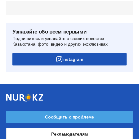
Узнавайте обо всем первыми
Подпишитесь и узнавайте о свежих новостях
Казахстана, фото, видео и других эксклюзивах
Instagram
Сообщить о проблеме
Рекламодателям