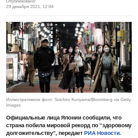
Опубликовано:
29 декабря 2021, 12:04
Иллюстративное фото: Soichiro Koriyama/Bloomberg via Getty
Images
Официальные лица Японии сообщили, что
страна побила мировой рекорд по "здоровому
долгожительству", передает
РИА Новости.