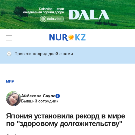
Провели подряд дней с нами
МИР
Айбекова Сауле
Бывший сотрудник
Япония установила рекорд в мире
по "здоровому долгожительству"