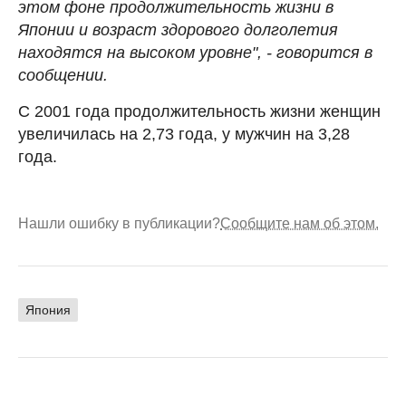
этом фоне продолжительность жизни в
Японии и возраст здорового долголетия
находятся на высоком уровне", - говорится в
сообщении.
С 2001 года продолжительность жизни женщин
увеличилась на 2,73 года, у мужчин на 3,28
года.
Нашли ошибку в публикации?
Сообщите нам об этом.
Япония