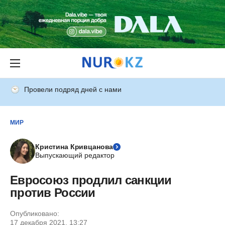
Провели подряд дней с нами
МИР
Кристина Кривцанова
Выпускающий редактор
Евросоюз продлил санкции
против России
Опубликовано:
17 декабря 2021, 13:27