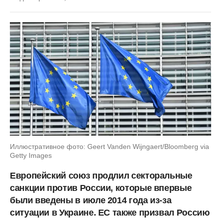
Иллюстративное фото: Geert Vanden Wijngaert/Bloomberg via
Getty Images
Европейский союз продлил секторальные
санкции против России, которые впервые
были введены в июле 2014 года из-за
ситуации в Украине. ЕС также призвал Россию