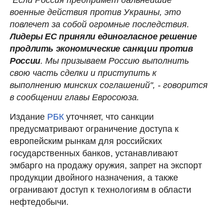
военные действия против Украины, это
повлечет за собой огромные последствия.
Лидеры ЕС приняли единогласное решение
продлить экономические санкции против
России
. Мы призываем Россию выполнить
свою часть сделки и приступить к
выполнению минских соглашений", - говорится
в сообщении главы Евросоюза.
Издание
РБК
уточняет, что санкции
предусматривают ограничение доступа к
европейским рынкам для российских
государственных банков, устанавливают
эмбарго на продажу оружия, запрет на экспорт
продукции двойного назначения, а также
огранивают доступ к технологиям в области
нефтедобычи.