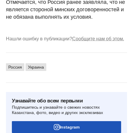
Отмечается, что Россия ранее заявляла, что не
является стороной минских договоренностей и
не обязана выполнять их условия.
Нашли ошибку в публикации?
Сообщите нам об этом.
Россия
Украина
Узнавайте обо всем первыми
Подпишитесь и узнавайте о свежих новостях
Казахстана, фото, видео и других эксклюзивах
Instagram