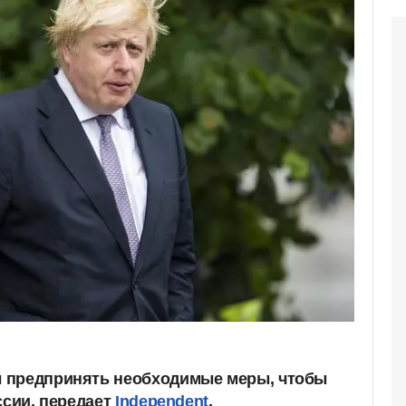
 предпринять необходимые меры, чтобы
ссии, передает
Independent
.