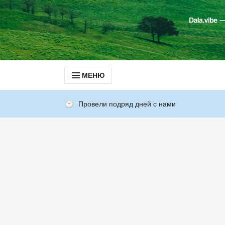
МЕНЮ
Провели подряд дней с нами