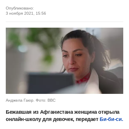
Опубликовано:
3 ноября 2021, 15:56
Анджела Гаюр. Фото: BBC
Бежавшая из Афганистана женщина открыла
онлайн-школу для девочек, передает
Би-би-си.