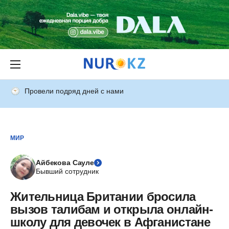
Провели подряд дней с нами
МИР
Айбекова Сауле
Бывший сотрудник
Жительница Британии бросила
вызов талибам и открыла онлайн-
школу для девочек в Афганистане