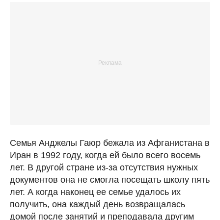
Семья Анджелы Гаюр бежала из Афганистана в
Иран в 1992 году, когда ей было всего восемь
лет. В другой стране из-за отсутствия нужных
документов она не смогла посещать школу пять
лет. А когда наконец ее семье удалось их
получить, она каждый день возвращалась
домой после занятий и преподавала другим