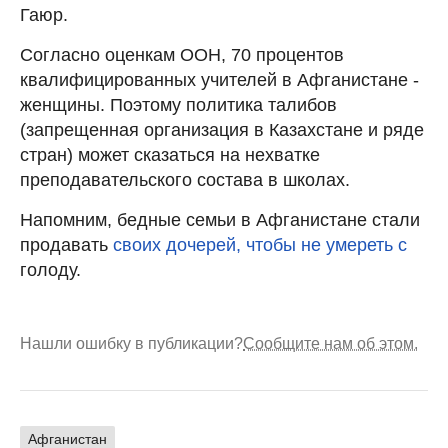
Гаюр.
Согласно оценкам ООН, 70 процентов
квалифицированных учителей в Афганистане -
женщины. Поэтому политика талибов
(запрещенная организация в Казахстане и ряде
стран) может сказаться на нехватке
преподавательского состава в школах.
Напомним, бедные семьи в Афганистане стали
продавать
своих дочерей, чтобы не умереть с
голоду.
Нашли ошибку в публикации?
Сообщите нам об этом.
Афганистан