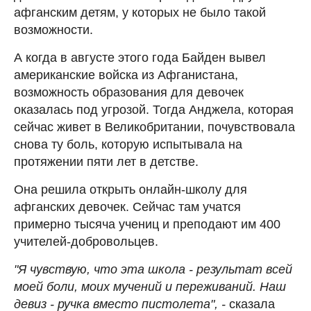
афганским детям, у которых не было такой
возможности.
А когда в августе этого года Байден вывел
американские войска из Афганистана,
возможность образования для девочек
оказалась под угрозой. Тогда Анджела, которая
сейчас живет в Великобритании, почувствовала
снова ту боль, которую испытывала на
протяжении пяти лет в детстве.
Она решила открыть онлайн-школу для
афганских девочек. Сейчас там учатся
примерно тысяча учениц и преподают им 400
учителей-добровольцев.
"Я чувствую, что эта школа - результат всей
моей боли, моих мучений и переживаний. Наш
девиз - ручка вместо пистолета", -
сказала