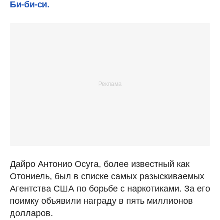
Би-би-си.
Дайро Антонио Осуга, более известный как
Отониель, был в списке самых разыскиваемых
Агентства США по борьбе с наркотиками. За его
поимку объявили награду в пять миллионов
долларов.