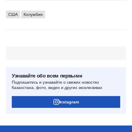
США
Колумбия
Узнавайте обо всем первыми
Подпишитесь и узнавайте о свежих новостях
Казахстана, фото, видео и других эксклюзивах
Instagram