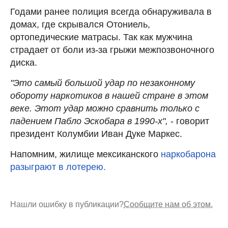
Годами ранее полиция всегда обнаруживала в
домах, где скрывался Отониель,
ортопедические матрасы. Так как мужчина
страдает от боли из-за грыжи межпозвоночного
диска.
"Это самый большой удар по незаконному
обороту наркотиков в нашей стране в этом
веке. Этот удар можно сравнить только с
падением Пабло Эскобара в 1990-х",
- говорит
президент Колумбии Иван Дуке Маркес.
Напомним, жилище мексиканского
наркобарона
разыграют в лотерею.
Нашли ошибку в публикации?
Сообщите нам об этом.