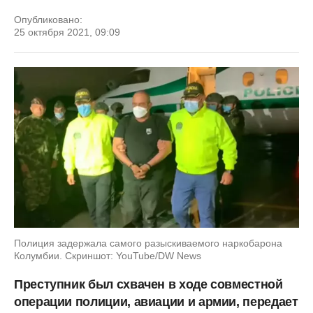
Опубликовано:
25 октября 2021, 09:09
Полиция задержала самого разыскиваемого наркобарона
Колумбии. Скриншот: YouTube/DW News
Преступник был схвачен в ходе совместной
операции полиции, авиации и армии, передает