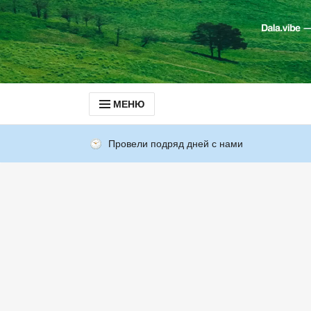
МЕНЮ
Провели подряд дней с нами