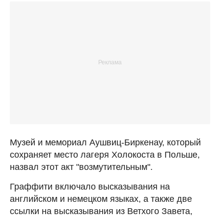
Музей и мемориал Аушвиц-Биркенау, который
сохраняет место лагеря Холокоста в Польше,
назвал этот акт "возмутительным".
Граффити включало высказывания на
английском и немецком языках, а также две
ссылки на высказывания из Ветхого Завета,