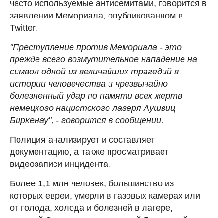
часто используемые антисемитами, говорится в
заявлении Мемориала, опубликованном в
Twitter.
"Преступление против Мемориала - это
прежде всего возмутительное нападение на
символ одной из величайших трагедий в
истории человечества и чрезвычайно
болезненный удар по памяти всех жертв
немецкого нацистского лагеря Аушвиц-
Биркенау", - говорится в сообщении.
Полиция анализирует и составляет
документацию, а также просматривает
видеозаписи инцидента.
Более 1,1 млн человек, большинство из
которых евреи, умерли в газовых камерах или
от голода, холода и болезней в лагере,