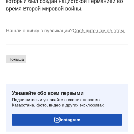
который был создан нацистской Германией во
время Второй мировой войны.
Нашли ошибку в публикации?
Сообщите нам об этом.
Польша
Узнавайте обо всем первыми
Подпишитесь и узнавайте о свежих новостях
Казахстана, фото, видео и других эксклюзивах
Instagram