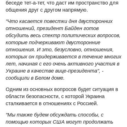
беседе тет-а-тет, что даст им пространство для
общения друг с другом напрямую.
"Что касается повестки дня двусторонних
отношений, президент Байден готов
обсудить весь спектр политических вопросов,
которые подчеркивают двусторонние
отношения. И это, безусловно, отношения,
которых он придерживается в течение многих
лет, начиная с его очень активного участия в
Украине в качестве вице-президента", -
сообщили в Белом доме.
Одним из основных вопросов будет ситуация в
области безопасности, с которой Украина
сталкивается в отношениях с Россией.
"Мы также будем обсуждать способы, с
помощью которых США могут продолжать