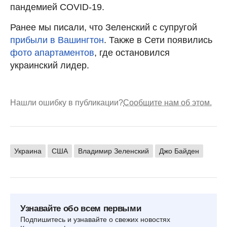
пандемией COVID-19.
Ранее мы писали, что Зеленский с супругой
прибыли в Вашингтон
. Также в Сети появились
фото апартаментов
, где остановился
украинский лидер.
Нашли ошибку в публикации?
Сообщите нам об этом.
Украина
США
Владимир Зеленский
Джо Байден
Узнавайте обо всем первыми
Подпишитесь и узнавайте о свежих новостях