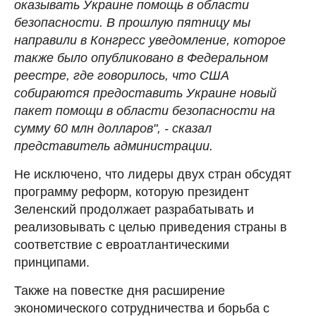
оказывать Украине помощь в области
безопасности. В прошлую пятницу мы
направили в Конгресс уведомление, которое
также было опубликовано в Федеральном
реестре, где говорилось, что США
собираются предоставить Украине новый
пакет помощи в области безопасности на
сумму 60 млн долларов", - сказал
представитель администрации.
Не исключено, что лидеры двух стран обсудят
программу реформ, которую президент
Зеленский продолжает разрабатывать и
реализовывать с целью приведения страны в
соответствие с евроатлантическими
принципами.
Также на повестке дня расширение
экономического сотрудничества и борьба с