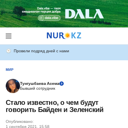
Провели подряд дней с нами
МИР
Тунгушбаева Асема
Бывший сотрудник
Стало известно, о чем будут
говорить Байден и Зеленский
Опубликовано:
1 сентября 2021, 15:58