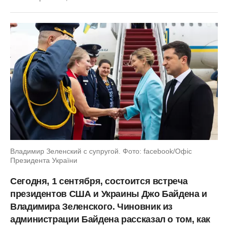
Владимир Зеленский с супругой. Фото: facebook/Офіс
Президента України
Сегодня, 1 сентября, состоится встреча
президентов США и Украины Джо Байдена и
Владимира Зеленского. Чиновник из
администрации Байдена рассказал о том, как