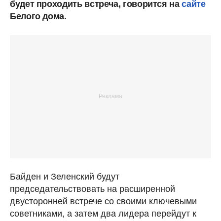
будет проходить встреча, говорится на
сайте
Белого дома.
Байден и Зеленский будут
председательствовать на расширенной
двусторонней встрече со своими ключевыми
советниками, а затем два лидера перейдут к