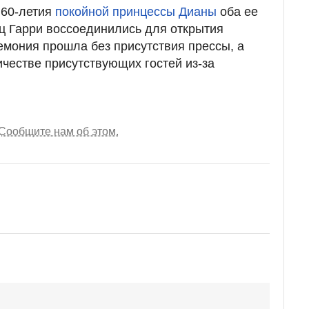
 60-летия
покойной принцессы Дианы
оба ее
ц Гарри воссоединились для открытия
ремония прошла без присутствия прессы, а
ичестве присутствующих гостей из-за
Сообщите нам об этом.