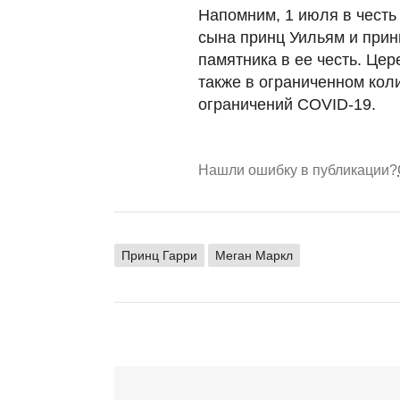
Напомним, 1 июля в честь
сына принц Уильям и прин
памятника в ее честь. Це
также в ограниченном кол
ограничений COVID-19.
Нашли ошибку в публикации?
Принц Гарри
Меган Маркл