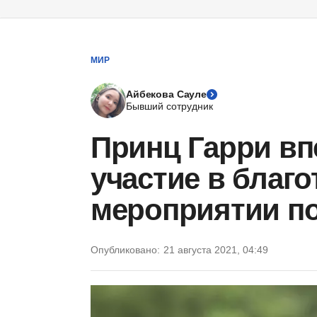
МИР
Айбекова Сауле
Бывший сотрудник
Принц Гарри в
участие в благ
мероприятии по
Опубликовано:
21 августа 2021, 04:49