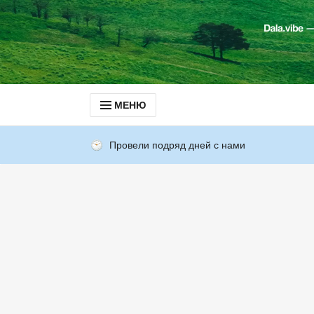
МЕНЮ
Провели подряд дней с нами