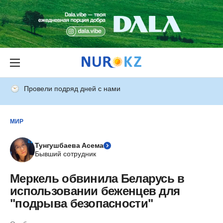
Провели подряд дней с нами
МИР
Тунгушбаева Асема
Бывший сотрудник
Меркель обвинила Беларусь в
использовании беженцев для
"подрыва безопасности"