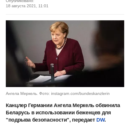
Опубликовано:
18 августа 2021, 11:01
Ангела Меркель. Фото: instagram.com/bundeskanzlerin
Канцлер Германии Ангела Меркель обвинила
Беларусь в использовании беженцев для
"подрыва безопасности", передает
DW
.