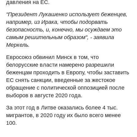
давления на ЕС.
"Президент Лукашенко использует беженцев,
например, из Ирака, чтобы подорвать
безопасность, и, конечно, мы осуждаем это
самым решительным образом", - заявила
Меркель.
Евросоюз обвинил Минск в том, что
белорусские власти намерено разрешили
беженцам проходить в Европу, чтобы заставить
ЕС снять санкции, введенные за жестокое
обращение с политической оппозицией после
выборов в августе 2020 года.
За этот год в Литве оказались более 4 тыс.
мигрантов, в 2020 году их было всего менее
100.