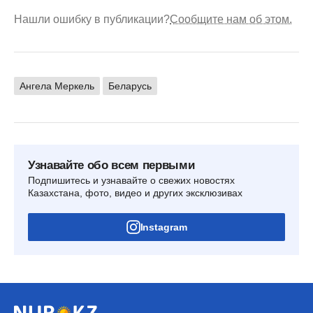
Нашли ошибку в публикации?
Сообщите нам об этом.
Ангела Меркель
Беларусь
Узнавайте обо всем первыми
Подпишитесь и узнавайте о свежих новостях
Казахстана, фото, видео и других эксклюзивах
Instagram