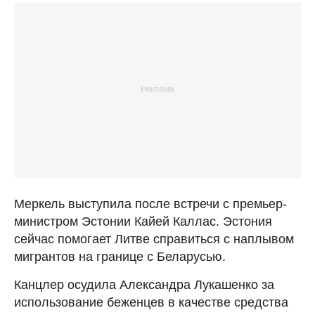
Меркель выступила после встречи с премьер-
министром Эстонии Кайей Каллас. Эстония
сейчас помогает Литве справиться с наплывом
мигрантов на границе с Беларусью.
Канцлер осудила Александра Лукашенко за
использование беженцев в качестве средства