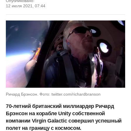
Опубликовано:
12 июля 2021, 07:44
Ричард Брэнсон. Фото: twitter.com/richardbranson
70-летний британский миллиардер Ричард
Брэнсон на корабле Unity собственной
компании Virgin Galactic совершил успешный
полет на границу с космосом.