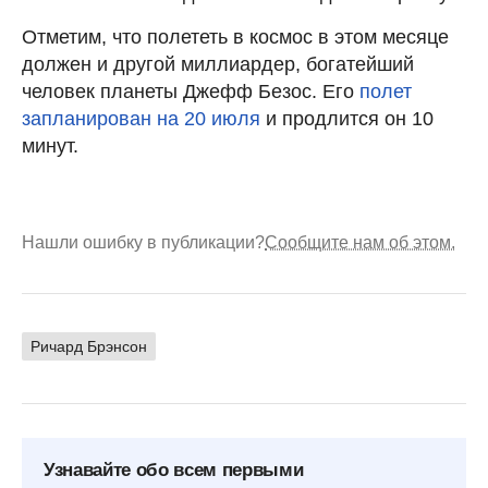
Отметим, что полететь в космос в этом месяце
должен и другой миллиардер, богатейший
человек планеты Джефф Безос. Его
полет
запланирован на 20 июля
и продлится он 10
минут.
Нашли ошибку в публикации?
Сообщите нам об этом.
Ричард Брэнсон
Узнавайте обо всем первыми