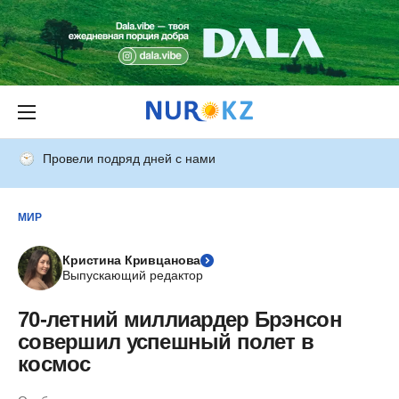
Провели подряд дней с нами
МИР
Кристина Кривцанова
Выпускающий редактор
70-летний миллиардер Брэнсон
совершил успешный полет в
космос