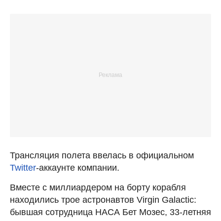
Трансляция полета ввелась в официальном
Twitter
-аккаунте компании.
Вместе с миллиардером на борту корабля
находились трое астронавтов Virgin Galactic:
бывшая сотрудница НАСА Бет Мозес, 33-летняя