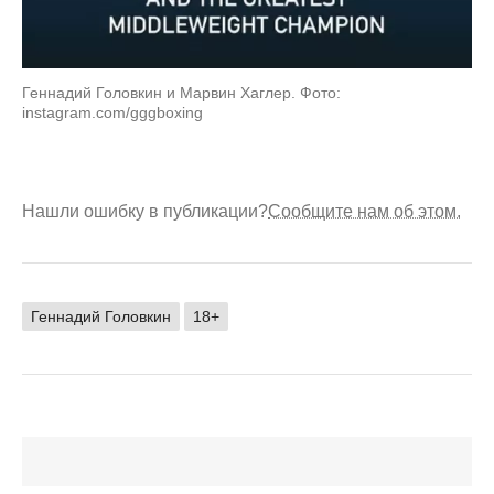
Геннадий Головкин и Марвин Хаглер. Фото:
instagram.com/gggboxing
Нашли ошибку в публикации?
Сообщите нам об этом.
Геннадий Головкин
18+