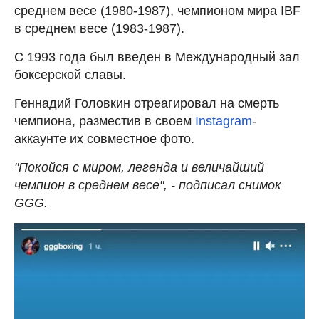
среднем весе (1980-1987), чемпионом мира IBF
в среднем весе (1983-1987).
С 1993 года был введен в Международный зал
боксерской славы.
Геннадий Головкин отреагировал на смерть
чемпиона, разместив в своем
Instagram
-
аккаунте их совместное фото.
"Покойся с миром, легенда и величайший
чемпион в среднем весе", - подписал снимок
GGG.