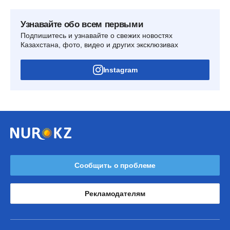
Узнавайте обо всем первыми
Подпишитесь и узнавайте о свежих новостях
Казахстана, фото, видео и других эксклюзивах
Instagram
Сообщить о проблеме
Рекламодателям