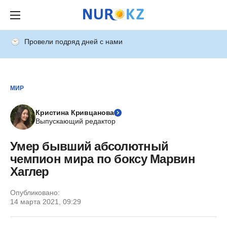
Провели подряд дней с нами
МИР
Кристина Кривцанова
Выпускающий редактор
Умер бывший абсолютный
чемпион мира по боксу Марвин
Хаглер
Опубликовано:
14 марта 2021, 09:29