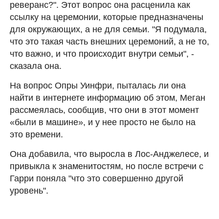
реверанс?". Этот вопрос она расценила как
ссылку на церемонии, которые предназначены
для окружающих, а не для семьи. "Я подумала,
что это такая часть внешних церемоний, а не то,
что важно, и что происходит внутри семьи", -
сказала она.
На вопрос Опры Уинфри, пыталась ли она
найти в интернете информацию об этом, Меган
рассмеялась, сообщив, что они в этот момент
«были в машине», и у нее просто не было на
это времени.
Она добавила, что выросла в Лос-Анджелесе, и
привыкла к знаменитостям, но после встречи с
Гарри поняла "что это совершенно другой
уровень".