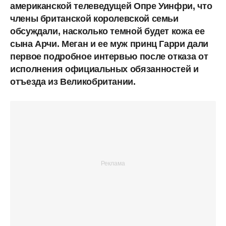
американской телеведущей Опре Уинфри, что
члены британской королевской семьи
обсуждали, насколько темной будет кожа ее
сына Арчи. Меган и ее муж принц Гарри дали
первое подробное интервью после отказа от
исполнения официальных обязанностей и
отъезда из Великобритании.