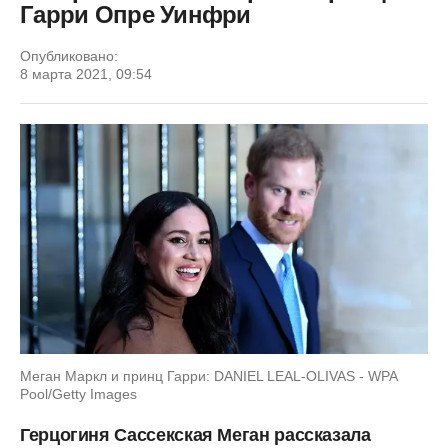
Гарри Опре Уинфри
Опубликовано:
8 марта 2021, 09:54
Меган Маркл и принц Гарри: DANIEL LEAL-OLIVAS - WPA
Pool/Getty Images
Герцогиня Сассекская Меган рассказала