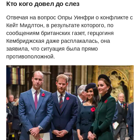
Кто кого довел до слез
Отвечая на вопрос Опры Уинфри о конфликте с
Кейт Мидлтон, в результате которого, по
сообщениям британских газет, герцогиня
Кембриджская даже расплакалась, она
заявила, что ситуация была прямо
противоположной.