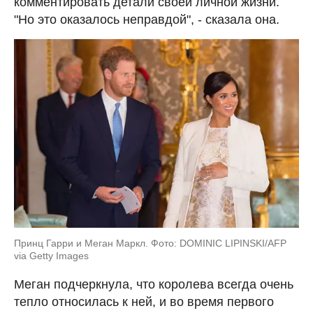
комментировать детали своей личной жизни.
"Но это оказалось неправдой", - сказала она.
Принц Гарри и Меган Маркл. Фото: DOMINIC LIPINSKI/AFP
via Getty Images
Меган подчеркнула, что королева всегда очень
тепло относилась к ней, и во время первого