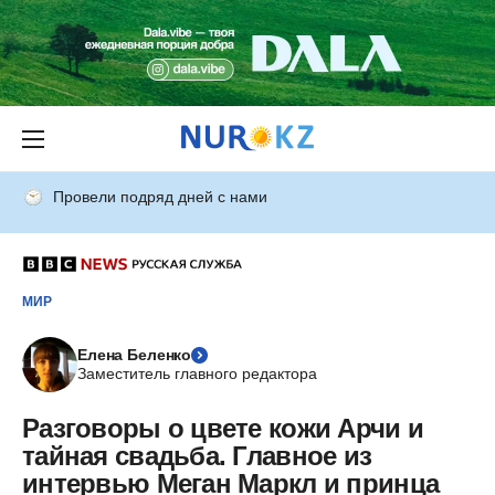
Провели подряд дней с нами
МИР
Елена Беленко
Заместитель главного редактора
Разговоры о цвете кожи Арчи и
тайная свадьба. Главное из
интервью Меган Маркл и принца