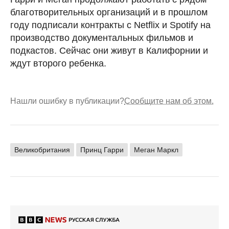
благотворительных организаций и в прошлом
году подписали контракты с Netflix и Spotify на
производство документальных фильмов и
подкастов. Сейчас они живут в Калифорнии и
ждут второго ребенка.
Нашли ошибку в публикации?
Сообщите нам об этом.
Великобритания
Принц Гарри
Меган Маркл