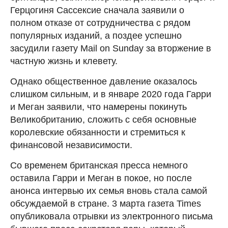
Герцогиня Сассексие сначала заявили о
полном отказе от сотрудничества с рядом
популярных изданий, а поздее успешно
засудили газету Mail on Sunday за вторжение в
частную жизнь и клевету.
Однако общественное давление оказалось
слишком сильным, и в январе 2020 года Гарри
и Меган заявили, что намерены покинуть
Великобританию, сложить с себя основные
королевские обязанности и стремиться к
финансовой независимости.
Со временем британская пресса немного
оставила Гарри и Меган в покое, но после
анонса интервью их семья вновь стала самой
обсуждаемой в стране. 3 марта газета Times
опубликовала отрывки из электронного письма