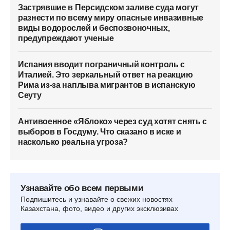
Застрявшие в Персидском заливе суда могут
разнести по всему миру опасные инвазивные
виды водорослей и беспозвоночных,
предупреждают ученые
Испания вводит пограничный контроль с
Италией. Это зеркальный ответ на реакцию
Рима из-за наплыва мигрантов в испанскую
Сеуту
Антивоенное «Яблоко» через суд хотят снять с
выборов в Госдуму. Что сказано в иске и
насколько реальна угроза?
Узнавайте обо всем первыми
Подпишитесь и узнавайте о свежих новостях
Казахстана, фото, видео и других эксклюзивах