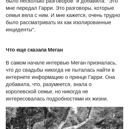
было несколько разговоров" и добавила: "Это
мне передал Гарри. Это разговоры, которые
семья вела с ним. И мне кажется, очень трудно
было рассматривать их как изолированные
инциденты".
Что еще сказала Меган
В самом начале интервью Меган призналась,
что до свадьбы никогда не пыталась найти в
интернете информацию о принце Гарри. Она
добавила, что, разумеется, знала о
королевской семье, но никогда не
интересовалась подробностями их жизни.