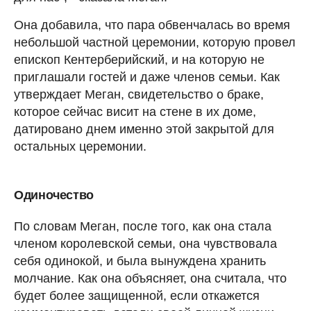
Она добавила, что пара обвенчалась во время
небольшой частной церемонии, которую провел
епископ Кентерберийский, и на которую не
приглашали гостей и даже членов семьи. Как
утверждает Меган, свидетельство о браке,
которое сейчас висит на стене в их доме,
датировано днем именно этой закрытой для
остальных церемонии.
Одиночество
По словам Меган, после того, как она стала
членом королевской семьи, она чувствовала
себя одинокой, и была вынуждена хранить
молчание. Как она объясняет, она считала, что
будет более защищенной, если откажется