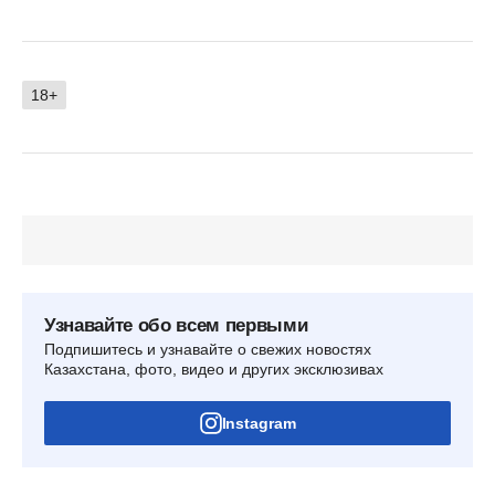
18+
Узнавайте обо всем первыми
Подпишитесь и узнавайте о свежих новостях
Казахстана, фото, видео и других эксклюзивах
Instagram