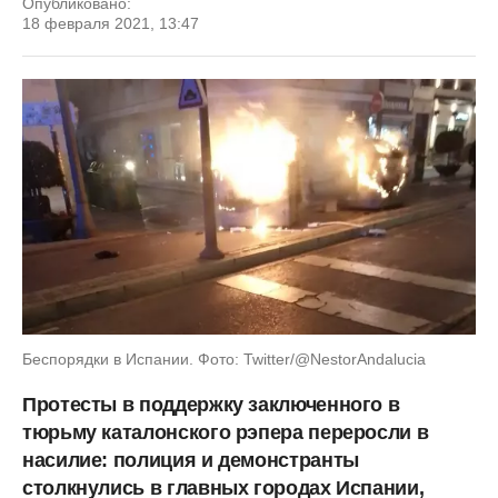
Опубликовано:
18 февраля 2021, 13:47
Беспорядки в Испании. Фото: Twitter/@NestorAndalucia
Протесты в поддержку заключенного в
тюрьму каталонского рэпера переросли в
насилие: полиция и демонстранты
столкнулись в главных городах Испании,