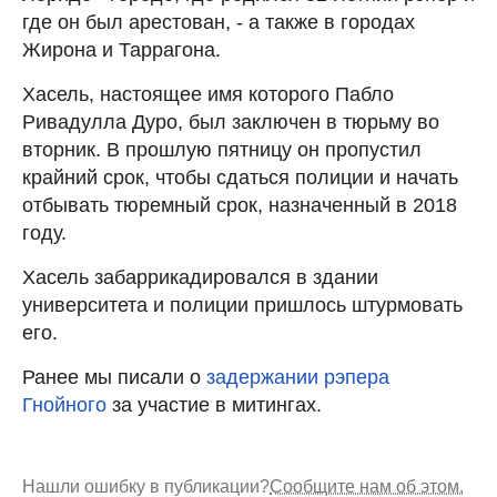
где он был арестован, - а также в городах
Жирона и Таррагона.
Хасель, настоящее имя которого Пабло
Ривадулла Дуро, был заключен в тюрьму во
вторник. В прошлую пятницу он пропустил
крайний срок, чтобы сдаться полиции и начать
отбывать тюремный срок, назначенный в 2018
году.
Хасель забаррикадировался в здании
университета и полиции пришлось штурмовать
его.
Ранее мы писали о
задержании рэпера
Гнойного
за участие в митингах.
Нашли ошибку в публикации?
Сообщите нам об этом.