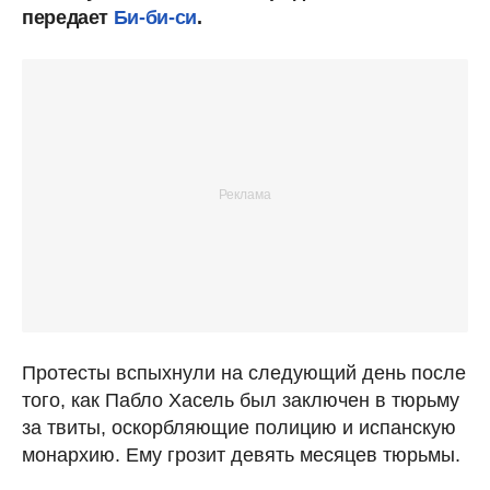
передает
Би-би-си
.
Протесты вспыхнули на следующий день после
того, как Пабло Хасель был заключен в тюрьму
за твиты, оскорбляющие полицию и испанскую
монархию. Ему грозит девять месяцев тюрьмы.