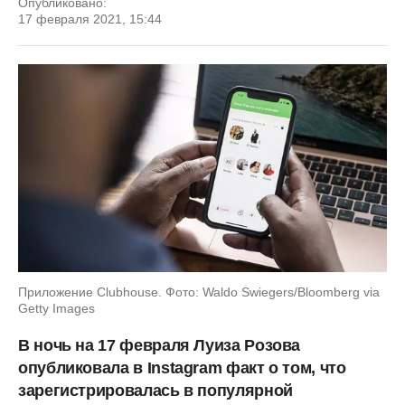
Опубликовано:
17 февраля 2021, 15:44
Приложение Clubhouse. Фото: Waldo Swiegers/Bloomberg via
Getty Images
В ночь на 17 февраля Луиза Розова
опубликовала в Instagram факт о том, что
зарегистрировалась в популярной