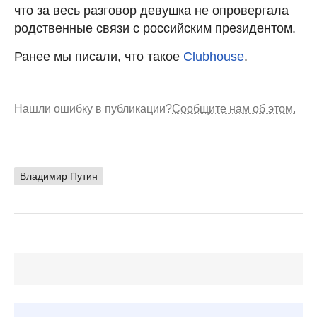
что за весь разговор девушка не опровергала
родственные связи с российским президентом.
Ранее мы писали, что такое
Clubhouse
.
Нашли ошибку в публикации?
Сообщите нам об этом.
Владимир Путин