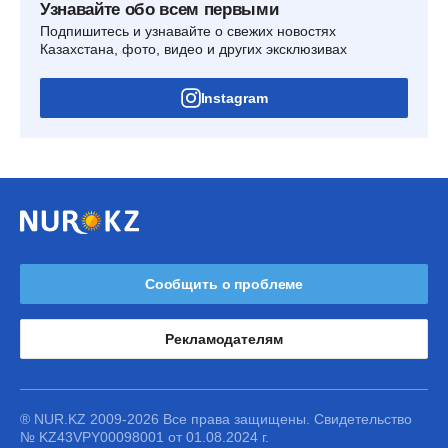
Узнавайте обо всем первыми
Подпишитесь и узнавайте о свежих новостях
Казахстана, фото, видео и других эксклюзивах
Instagram
Сообщить о проблеме
Рекламодателям
® NUR.KZ 2009-2026 Все права защищены. Свидетельство
№ KZ43VPY00098001 от 01.08.2024 г.