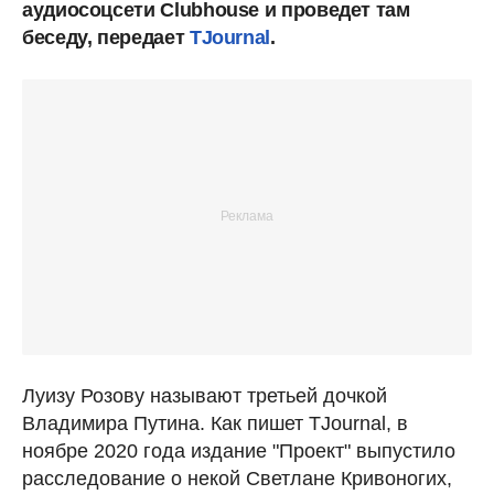
аудиосоцсети Clubhouse и проведет там
беседу, передает
TJournal
.
Луизу Розову называют третьей дочкой
Владимира Путина. Как пишет TJournal, в
ноябре 2020 года издание "Проект" выпустило
расследование о некой Светлане Кривоногих,