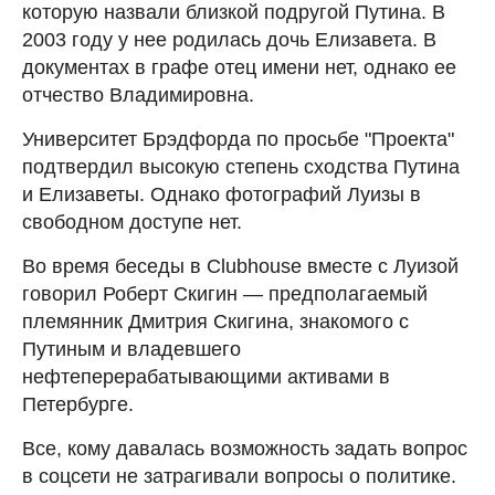
которую назвали близкой подругой Путина. В
2003 году у нее родилась дочь Елизавета. В
документах в графе отец имени нет, однако ее
отчество Владимировна.
Университет Брэдфорда по просьбе "Проекта"
подтвердил высокую степень сходства Путина
и Елизаветы. Однако фотографий Луизы в
свободном доступе нет.
Во время беседы в Clubhouse вместе с Луизой
говорил Роберт Скигин — предполагаемый
племянник Дмитрия Скигина, знакомого с
Путиным и владевшего
нефтеперерабатывающими активами в
Петербурге.
Все, кому давалась возможность задать вопрос
в соцсети не затрагивали вопросы о политике.