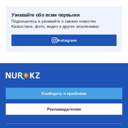
Узнавайте обо всем первыми
Подпишитесь и узнавайте о свежих новостях
Казахстана, фото, видео и других эксклюзивах
Instagram
Сообщить о проблеме
Рекламодателям