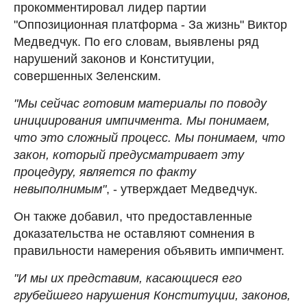
прокомментировал лидер партии
"Оппозиционная платформа - За жизнь" Виктор
Медведчук. По его словам, выявлены ряд
нарушений законов и Конституции,
совершенных Зеленским.
"Мы сейчас готовим материалы по поводу
инициирования импичмента. Мы понимаем,
что это сложный процесс. Мы понимаем, что
закон, который предусматривает эту
процедуру, является по факту
невыполнимым"
, - утверждает Медведчук.
Он также добавил, что предоставленные
доказательства не оставляют сомнения в
правильности намерения объявить импичмент.
"И мы их представим, касающиеся его
грубейшего нарушения Конституции, законов,