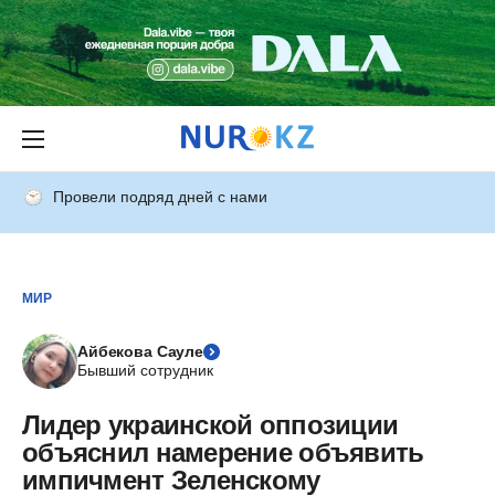
Провели подряд дней с нами
МИР
Айбекова Сауле
Бывший сотрудник
Лидер украинской оппозиции
объяснил намерение объявить
импичмент Зеленскому