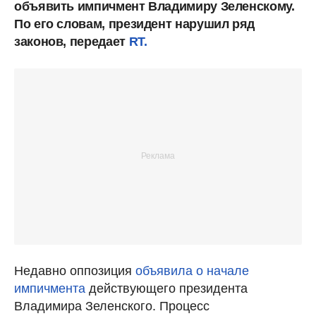
объявить импичмент Владимиру Зеленскому.
По его словам, президент нарушил ряд
законов, передает
RT.
Недавно оппозиция
объявила о начале
импичмента
действующего президента
Владимира Зеленского. Процесс