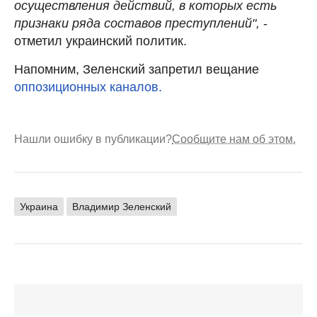
осуществления действий, в которых есть
признаки ряда составов преступлений",
-
отметил украинский политик.
Напомним, Зеленский запретил вещание
оппозиционных каналов.
Нашли ошибку в публикации?
Сообщите нам об этом.
Украина
Владимир Зеленский