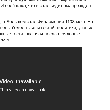
 сообщают, что в зале сидит экс-президент
, в Большом зале Филармонии 1108 мест. На
ены более тысячи гостей: политики, ученые,
жные гости, включая послов, рядовые
 СМИ.