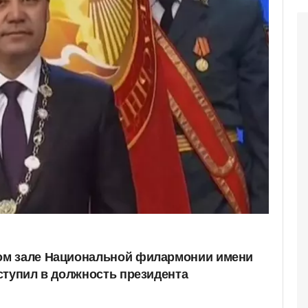
м зале Национальной филармонии имени
ступил в должность президента