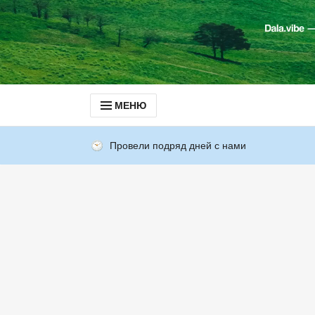
МЕНЮ
Провели подряд дней с нами