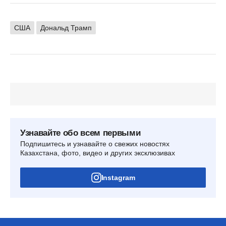
США
Дональд Трамп
Узнавайте обо всем первыми
Подпишитесь и узнавайте о свежих новостях
Казахстана, фото, видео и других эксклюзивах
Instagram