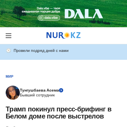
Провели подряд дней с нами
МИР
Тунгушбаева Асема
Бывший сотрудник
Трамп покинул пресс-брифинг в
Белом доме после выстрелов