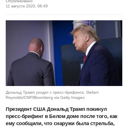
Опубликовано:
11 августа 2020, 08:49
Дональд Трамп уходит с пресс-брифинга: Stefani
Reynolds/CNP/Bloomberg via Getty Images
Президент США Дональд Трамп покинул
пресс-брифинг в Белом доме после того, как
ему сообщили, что снаружи была стрельба,