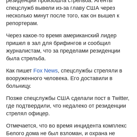
резиденции произошла стрельба. Агенты
спецслужб вывели из-за главу США через
несколько минут после того, как он вышел к
репортерам.
Через какое-то время американский лидер
пришел в зал для брифингов и сообщил
журналистам, что за пределами резиденции
была стрельба.
Как пишет
Fox News
, спецслужбы стреляли в
вооруженного человека. Его доставили в
больницу.
Позже спецслужбы США сделали пост в Twitter,
где подтвердили, что недалеко от резиденции
стрелял офицер.
Отмечается, что во время инцидента комплекс
Белого дома не был взломан, и охрана не