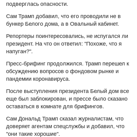
подверглась опасности.
Сам Трамп добавил, что его проводили не в
бункер Белого дома, а в Овальный кабинет.
Репортеры поинтересовались, не испугался ли
президент. На что он ответил: "Похоже, что я
напуган?".
Пресс-брифинг продолжился. Трамп перешел к
обсуждению вопросов о фондовом рынке и
пандемии коронавируса.
После выступления президента Белый дом все
еще был заблокирован, и прессе было сказано
оставаться в комнате для брифингов.
Сам Дональд Трамп сказал журналистам, что
доверяет агентам спецслужбы и добавил, что
"они такие хорошие".