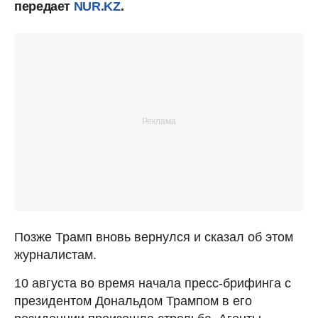
передает
NUR.KZ
.
Позже Трамп вновь вернулся и сказал об этом
журналистам.
10 августа во время начала пресс-брифинга с
президентом Дональдом Трампом в его