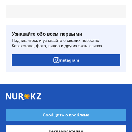
Узнавайте обо всем первыми
Подпишитесь и узнавайте о свежих новостях
Казахстана, фото, видео и других эксклюзивах
Instagram
Сообщить о проблеме
Рекламодателям