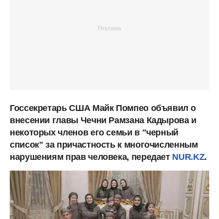
Госсекретарь США Майк Помпео объявил о
внесении главы Чечни Рамзана Кадырова и
некоторых членов его семьи в "черный
список" за причастность к многочисленным
нарушениям прав человека, передает
NUR.KZ
.