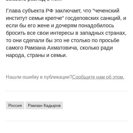
Глава субъекта РФ заключает, что "чеченский
институт семьи крепче" госдеповских санкций, и
если бы его жене и дочерям понадобилось
бросить все свои интересы в западных странах,
то они сделали бы это не столько по просьбе
самого Рамзана Ахматовича, сколько ради
народа, страны и семьи.
Нашли ошибку в публикации?
Сообщите нам об этом.
Россия
Рамзан Кадыров