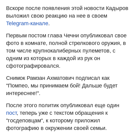
Вскоре после появления этой новости Кадыров
выложил свою реакцию на нее в своем
Telegram-канале
.
Первым постом глава Чечни опубликовал свое
фото в комнате, полной стрелкового оружия, в
том числе крупнокалиберных пулеметов, с
одним из которых в каждой из рук он
сфотографировался.
Снимок Рамзан Ахматович подписал как
"Помпео, мы принимаем бой! Дальше будет
интереснее!".
После этого политик опубликовал еще один
пост
, теперь уже с текстом обращения к
"госдеповцам", к которому приложил
фотографию в окружении своей семьи.