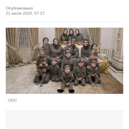
Опубликовано:
21 июля 2020, 07:27
: UGC