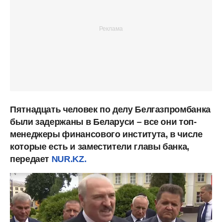
Пятнадцать человек по делу Белгазпромбанка
были задержаны в Беларуси – все они топ-
менеджеры финансового института, в числе
которые есть и заместители главы банка,
передает
NUR.KZ.