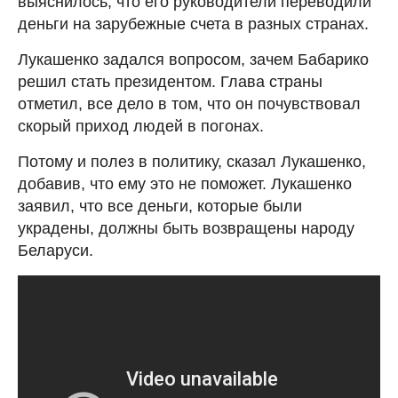
выяснилось, что его руководители переводили
деньги на зарубежные счета в разных странах.
Лукашенко задался вопросом, зачем Бабарико
решил стать президентом. Глава страны
отметил, все дело в том, что он почувствовал
скорый приход людей в погонах.
Потому и полез в политику, сказал Лукашенко,
добавив, что ему это не поможет. Лукашенко
заявил, что все деньги, которые были
украдены, должны быть возвращены народу
Беларуси.