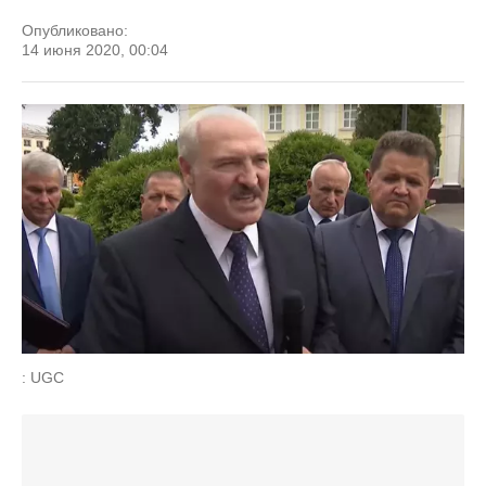
Опубликовано:
14 июня 2020, 00:04
: UGC