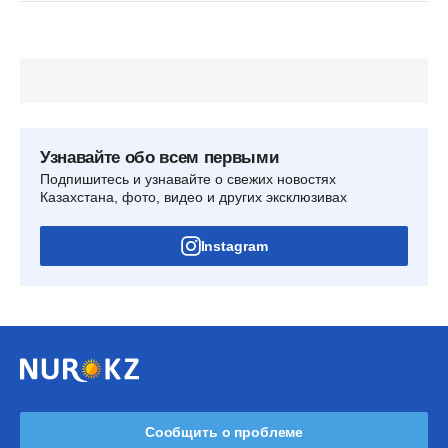
Узнавайте обо всем первыми
Подпишитесь и узнавайте о свежих новостях
Казахстана, фото, видео и других эксклюзивах
Instagram
Сообщить о проблеме