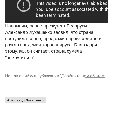
Напомним, ранее президент Беларуси
Александр Лукашенко заявил, что страна
поступила верно, продолжив производство в
разгар пандемии коронавируса. Благодаря
этому, как он считает, страна сумела
"выкрутиться".
Нашли ошибку в публикации?
Сообщите нам об этом.
Александр Лукашенко