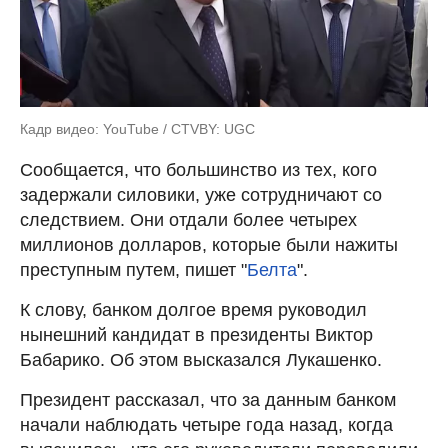
Кадр видео: YouTube / CTVBY: UGC
Сообщается, что большинство из тех, кого
задержали силовики, уже сотрудничают со
следствием. Они отдали более четырех
миллионов долларов, которые были нажиты
преступным путем, пишет "
Белта
".
К слову, банком долгое время руководил
нынешний кандидат в президенты Виктор
Бабарико. Об этом высказался Лукашенко.
Президент рассказал, что за данным банком
начали наблюдать четыре года назад, когда