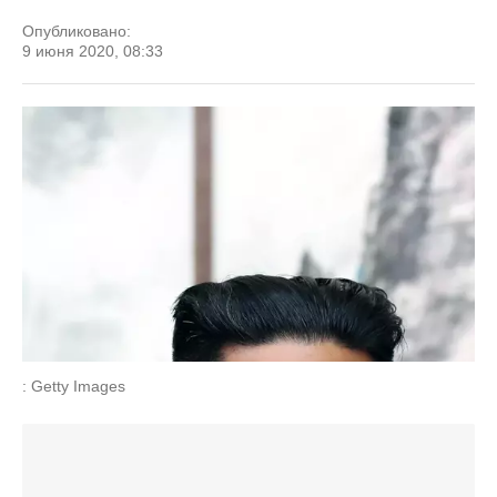
Опубликовано:
9 июня 2020, 08:33
: Getty Images