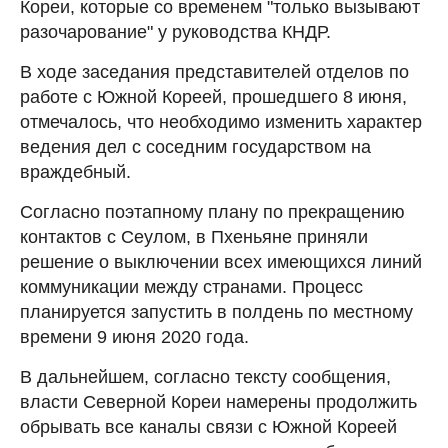
Кореи, которые со временем "только вызывают
разочарование" у руководства КНДР.
В ходе заседания представителей отделов по
работе с Южной Кореей, прошедшего 8 июня,
отмечалось, что необходимо изменить характер
ведения дел с соседним государством на
враждебный.
Согласно поэтапному плану по прекращению
контактов с Сеулом, в Пхеньяне приняли
решение о выключении всех имеющихся линий
коммуникации между странами. Процесс
планируется запустить в полдень по местному
времени 9 июня 2020 года.
В дальнейшем, согласно тексту сообщения,
власти Северной Кореи намерены продолжить
обрывать все каналы связи с Южной Кореей