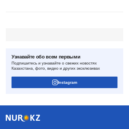
Узнавайте обо всем первыми
Подпишитесь и узнавайте о свежих новостях
Казахстана, фото, видео и других эксклюзивах
Instagram