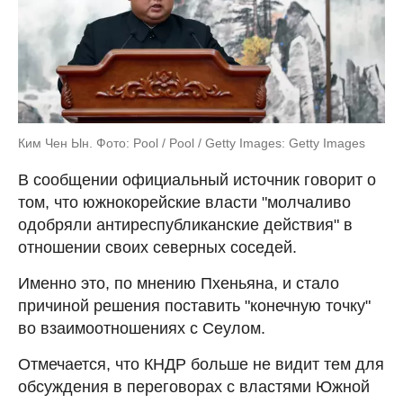
Ким Чен Ын. Фото: Pool / Pool / Getty Images: Getty Images
В сообщении официальный источник говорит о
том, что южнокорейские власти "молчаливо
одобряли антиреспубликанские действия" в
отношении своих северных соседей.
Именно это, по мнению Пхеньяна, и стало
причиной решения поставить "конечную точку"
во взаимоотношениях с Сеулом.
Отмечается, что КНДР больше не видит тем для
обсуждения в переговорах с властями Южной