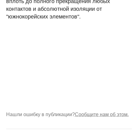
вплоть до полного прекращения любых
контактов и абсолютной изоляции от
"южнокорейских элементов".
Нашли ошибку в публикации?
Сообщите нам об этом.