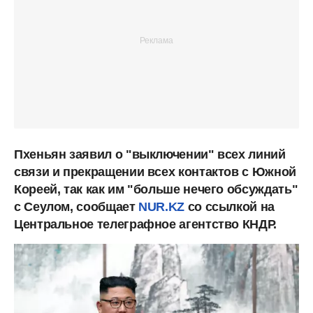
Пхеньян заявил о "выключении" всех линий
связи и прекращении всех контактов с Южной
Кореей, так как им "больше нечего обсуждать"
с Сеулом, сообщает
NUR.KZ
со ссылкой на
Центральное телеграфное агентство КНДР.