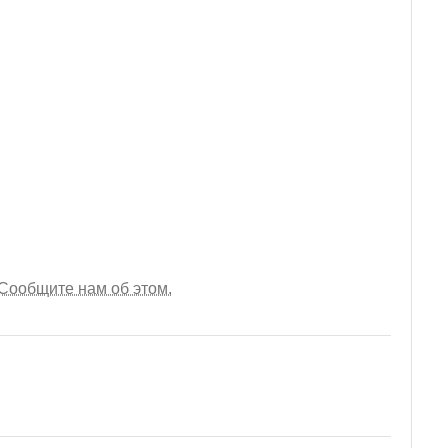
Сообщите нам об этом.