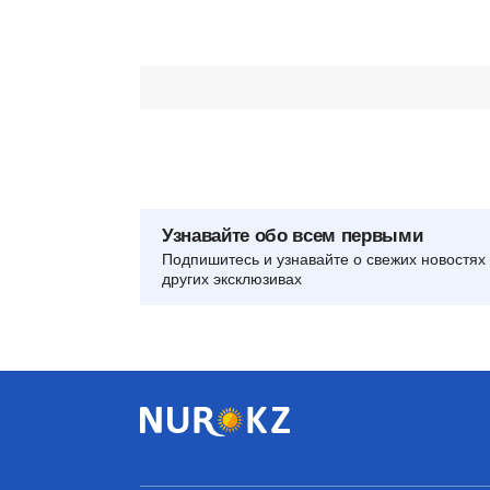
Узнавайте обо всем первыми
Подпишитесь и узнавайте о свежих новостях 
других эксклюзивах