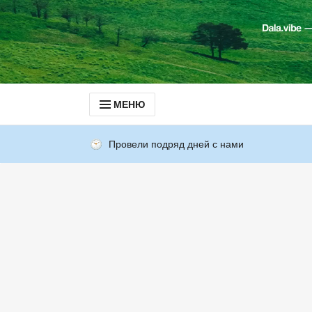
МЕНЮ
Провели подряд дней с нами