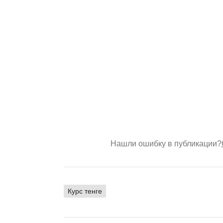
Нашли ошибку в публикации?
Курс тенге