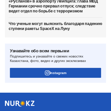
«Русланов» в аэропорту Лейпцига: глава МВД
Германии срочно прервал отпуск; следствие
ведет отдел по борьбе с терроризмом
Что ученые могут выяснить благодаря падению
ступени ракеты SpaceX на Луну
Узнавайте обо всем первыми
Подпишитесь и узнавайте о свежих новостях
Казахстана, фото, видео и других эксклюзивах
Instagram