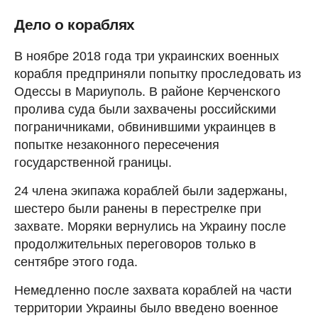
Дело о кораблях
В ноябре 2018 года три украинских военных
корабля предприняли попытку проследовать из
Одессы в Мариуполь. В районе Керченского
пролива суда были захвачены российскими
пограничниками, обвинившими украинцев в
попытке незаконного пересечения
государственной границы.
24 члена экипажа кораблей были задержаны,
шестеро были ранены в перестрелке при
захвате. Моряки вернулись на Украину после
продолжительных переговоров только в
сентябре этого года.
Немедленно после захвата кораблей на части
территории Украины было введено военное