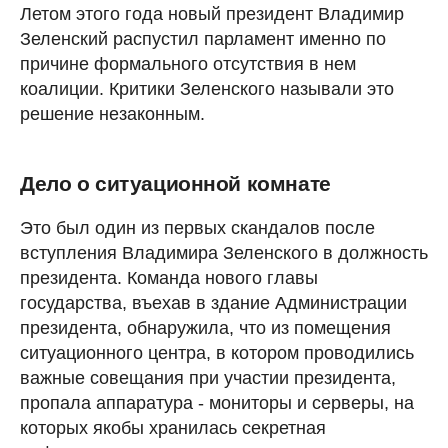
Летом этого года новый президент Владимир
Зеленский распустил парламент именно по
причине формального отсутствия в нем
коалиции. Критики Зеленского называли это
решение незаконным.
Дело о ситуационной комнате
Это был один из первых скандалов после
вступления Владимира Зеленского в должность
президента. Команда нового главы
государства, въехав в здание Администрации
президента, обнаружила, что из помещения
ситуационного центра, в котором проводились
важные совещания при участии президента,
пропала аппаратура - мониторы и серверы, на
которых якобы хранилась секретная