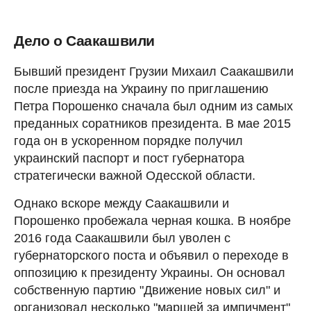
Дело о Саакашвили
Бывший президент Грузии Михаил Саакашвили
после приезда на Украину по приглашению
Петра Порошенко сначала был одним из самых
преданных соратников президента. В мае 2015
года он в ускоренном порядке получил
украинский паспорт и пост губернатора
стратегически важной Одесской области.
Однако вскоре между Саакашвили и
Порошенко пробежала черная кошка. В ноябре
2016 года Саакашвили был уволен с
губернаторского поста и объявил о переходе в
оппозицию к президенту Украины. Он основал
собственную партию "Движение новых сил" и
организовал несколько "маршей за импичмент"