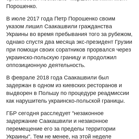
Порошенко.
В июле 2017 года Петр Порошенко своим
указом лишил Саакашвили гражданства
Украины во время пребывания того за рубежом,
однако спустя два месяца экс-президент Грузии
при помощи своих соратников прорвался через
украинско-польскую границу и продолжил
оппозиционную деятельность.
В феврале 2018 года Саакашвили был
задержан в одном из киевских ресторанов и
выдворен в Польшу по процедуре реадмиссии
как нарушитель украинско-польской границы.
ГБР сегодня расследует "незаконное
задержание Саакашвили и незаконное
перемещение его за пределы территории
Украины". Тем не менее, на этой неделе