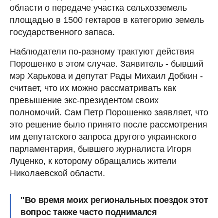
области о передаче участка сельхозземель
площадью в 1500 гектаров в категорию земель
государственного запаса.
Наблюдатели по-разному трактуют действия
Порошенко в этом случае. Заявитель - бывший
мэр Харькова и депутат Рады Михаил Добкин -
считает, что их можно рассматривать как
превышение экс-президентом своих
полномочий. Сам Петр Порошенко заявляет, что
это решение было принято после рассмотрения
им депутатского запроса другого украинского
парламентария, бывшего журналиста Игоря
Луценко, к которому обращались жители
Николаевской области.
"Во время моих региональных поездок этот
вопрос также часто поднимался