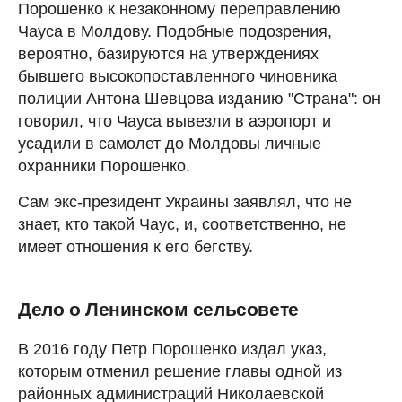
Порошенко к незаконному переправлению
Чауса в Молдову. Подобные подозрения,
вероятно, базируются на утверждениях
бывшего высокопоставленного чиновника
полиции Антона Шевцова изданию "Страна": он
говорил, что Чауса вывезли в аэропорт и
усадили в самолет до Молдовы личные
охранники Порошенко.
Сам экс-президент Украины заявлял, что не
знает, кто такой Чаус, и, соответственно, не
имеет отношения к его бегству.
Дело о Ленинском сельсовете
В 2016 году Петр Порошенко издал указ,
которым отменил решение главы одной из
районных администраций Николаевской