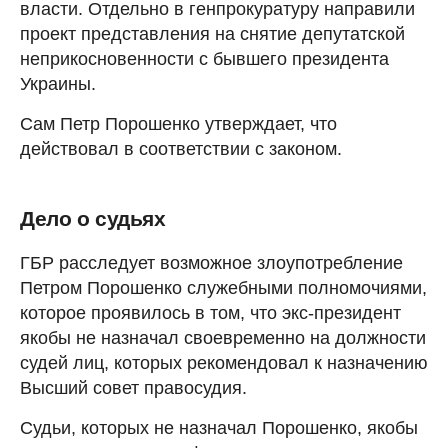
власти. Отдельно в генпрокуратуру направили
проект представления на снятие депутатской
неприкосновенности с бывшего президента
Украины.
Сам Петр Порошенко утверждает, что
действовал в соответствии с законом.
Дело о судьях
ГБР расследует возможное злоупотребление
Петром Порошенко служебными полномочиями,
которое проявилось в том, что экс-президент
якобы не назначал своевременно на должности
судей лиц, которых рекомендовал к назначению
Высший совет правосудия.
Судьи, которых не назначал Порошенко, якобы