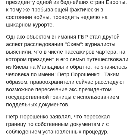
президенту одной из беднейших стран Европы,
к тому же пребывающей фактически в
состоянии войны, проводить неделю на
шикарном курорте.
Однако объектом внимания ГБР стал другой
аспект расследования "Схем": журналисты
выяснили, что в числе пассажиров чартера, на
котором президент и его семья путешествовали
из Киева на Мальдивы и обратно, не значилось
человека по имени "Петр Порошенко". Таким
образом, правоохранители сейчас расследуют
возможное пересечение экс-президентом
государственной границы с использованием
поддельных документов.
Петр Порошенко заявлял, что пересекал
границу по собственным документам и с
соблюдением установленных процедур.