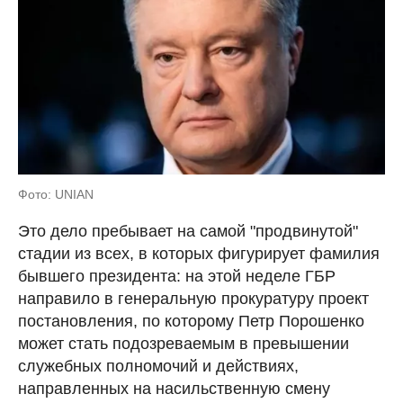
Фото: UNIAN
Это дело пребывает на самой "продвинутой"
стадии из всех, в которых фигурирует фамилия
бывшего президента: на этой неделе ГБР
направило в генеральную прокуратуру проект
постановления, по которому Петр Порошенко
может стать подозреваемым в превышении
служебных полномочий и действиях,
направленных на насильственную смену