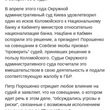
В апреле этого года Окружной
административный суд Киева удовлетворил
один из исков Коломойского к Национальному
банку и Кабинету министров относительно
национализации банка. Нацбанк и Кабмин
оспорили это решение, а президент Порошенко
на совещании в Совбезе якобы призвал
"проверить" судей, принявших решение в
пользу Коломойского. Судьи Окружного
административного суда посчитали это
вмешательством в свою деятельность и подали
соответствующую жалобу в ГБР.
Петр Порошенко отрицает любое влияние на
судей и заявляет, что на совещании, о котором
идет речь в этом деле, "обсуждались угрозы и
риски", связанные с возможным исполнением