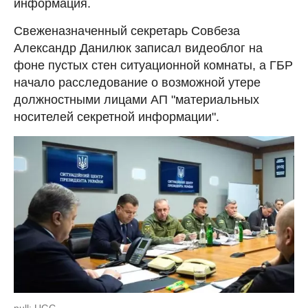
информация.
Свеженазначенный секретарь Совбеза
Александр Данилюк записал видеоблог на
фоне пустых стен ситуационной комнаты, а ГБР
начало расследование о возможной утере
должностными лицами АП "материальных
носителей секретной информации".