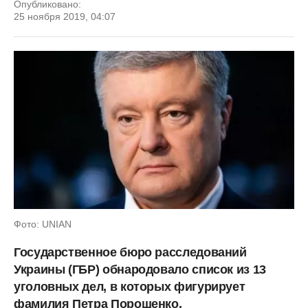
Опубликовано:
25 ноября 2019, 04:07
Фото: UNIAN
Государственное бюро расследований
Украины (ГБР) обнародовало список из 13
уголовных дел, в которых фигурирует
фамилия Петра Порошенко.