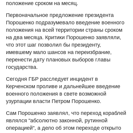
положение сроком на месяц.
Первоначальное предложение президента
Порошенко подразумевало введение военного
положения на всей территории страны сроком
на два месяца. Критики Порошенко заявляли,
что этот шаг позволил бы президенту,
имевшему мало шансов на переизбрание,
перенести дату плановых выборов главы
государства.
Сегодня ГБР расследует инцидент в
Керченском проливе и дальнейшее введение
военного положения в свете возможной
узурпации власти Петром Порошенко.
Сам Порошенко заявлял, что переход кораблей
являлся "абсолютно законной, рутинной
операцией", а дело об этом переходе открыто