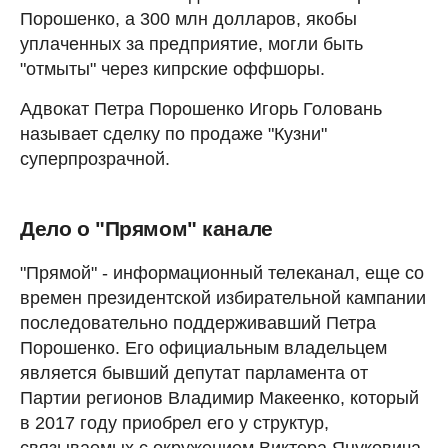
Порошенко, а 300 млн долларов, якобы
уплаченных за предприятие, могли быть
"отмыты" через кипрские оффшоры.
Адвокат Петра Порошенко Игорь Головань
называет сделку по продаже "Кузни"
суперпрозрачной.
Дело о "Прямом" канале
"Прямой" - информационный телеканал, еще со
времен президентской избирательной кампании
последовательно поддерживавший Петра
Порошенко. Его официальным владельцем
является бывший депутат парламента от
Партии регионов Владимир Макеенко, который
в 2017 году приобрел его у структур,