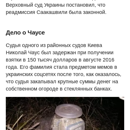
Верховный суд Украины постановил, что
реадмиссия Саакашвили была законной.
Дело о Чаусе
Судья одного из районных судов Киева
Николай Чаус был задержан при получении
взятки в 150 тысяч долларов в августе 2016
года. Его фамилия стала предметом мемов в
украинских соцсетях после того, как оказалось,
что судья закапывал крупные суммы денег на
собственном огороде в стеклянных банках.