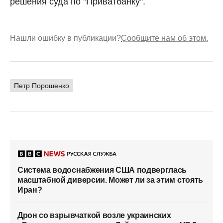
решения суда по "Приватбанку".
Нашли ошибку в публикации?
Сообщите нам об этом.
Петр Порошенко
Система водоснабжения США подверглась
масштабной диверсии. Может ли за этим стоять
Иран?
Дрон со взрывчаткой возле украинских