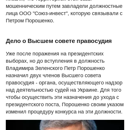
мошенническим путем завладели должностные
лица ООО "Союз-инвест", которую связывали с
Петром Порошенко.
Дело о Высшем совете правосудия
Уже после поражения на президентских
выборах, но до вступления в должность
Владимира Зеленского Петр Порошенко
назначил двух членов Высшего совета
правосудия - органа, осуществляющего надзор
над деятельностью судей на Украине. Для того
чтобы осуществить эти назначения до ухода с
президентского поста, Порошенко своим указом
изменил процедуру конкурса на эти должности.