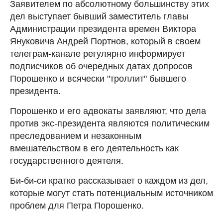
Заявителем по абсолютному большинству этих
дел выступает бывший заместитель главы
Администрации президента времен Виктора
Януковича Андрей Портнов, который в своем
телеграм-канале регулярно информирует
подписчиков об очередных датах допросов
Порошенко и всячески "троллит" бывшего
президента.
Порошенко и его адвокаты заявляют, что дела
против экс-президента являются политическим
преследованием и незаконным
вмешательством в его деятельность как
государственного деятеля.
Би-би-си кратко рассказывает о каждом из дел,
которые могут стать потенциальным источником
проблем для Петра Порошенко.