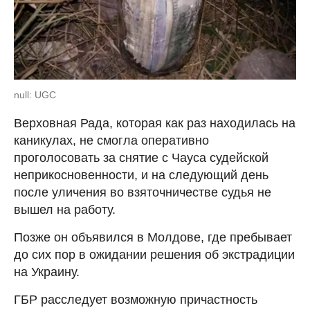
null: UGC
Верховная Рада, которая как раз находилась на
каникулах, не смогла оперативно
проголосовать за снятие с Чауса судейской
неприкосновенности, и на следующий день
после уличения во взяточничестве судья не
вышел на работу.
Позже он объявился в Молдове, где пребывает
до сих пор в ожидании решения об экстрадиции
на Украину.
ГБР расследует возможную причастность