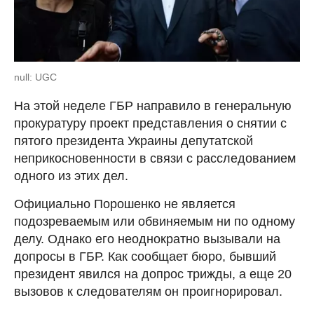
null: UGC
На этой неделе ГБР направило в генеральную
прокуратуру проект представления о снятии с
пятого президента Украины депутатской
неприкосновенности в связи с расследованием
одного из этих дел.
Официально Порошенко не является
подозреваемым или обвиняемым ни по одному
делу. Однако его неоднократно вызывали на
допросы в ГБР. Как сообщает бюро, бывший
президент явился на допрос трижды, а еще 20
вызовов к следователям он проигнорировал.