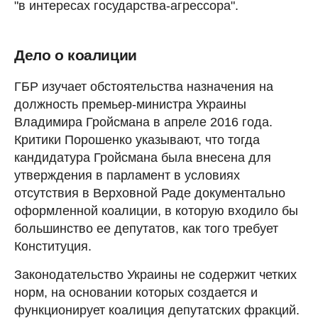
"в интересах государства-агрессора".
Дело о коалиции
ГБР изучает обстоятельства назначения на
должность премьер-министра Украины
Владимира Гройсмана в апреле 2016 года.
Критики Порошенко указывают, что тогда
кандидатура Гройсмана была внесена для
утверждения в парламент в условиях
отсутствия в Верховной Раде документально
оформленной коалиции, в которую входило бы
большинство ее депутатов, как того требует
Конституция.
Законодательство Украины не содержит четких
норм, на основании которых создается и
функционирует коалиция депутатских фракций.