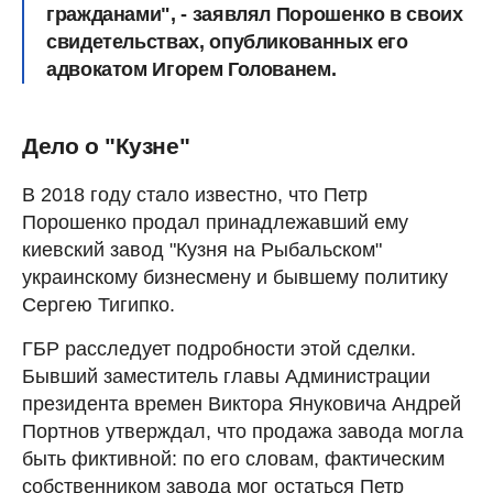
гражданами", - заявлял Порошенко в своих
свидетельствах, опубликованных его
адвокатом Игорем Голованем.
Дело о "Кузне"
В 2018 году стало известно, что Петр
Порошенко продал принадлежавший ему
киевский завод "Кузня на Рыбальском"
украинскому бизнесмену и бывшему политику
Сергею Тигипко.
ГБР расследует подробности этой сделки.
Бывший заместитель главы Администрации
президента времен Виктора Януковича Андрей
Портнов утверждал, что продажа завода могла
быть фиктивной: по его словам, фактическим
собственником завода мог остаться Петр