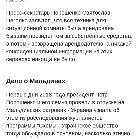
null: UGC
Пресс-секретарь Порошенко Святослав
Цеголко заявлял, что вся техника для
ситуационной комнаты была арендована
бывшим президентом за собственные средства,
а потом - возвращена арендодателю, а никакой
конфиденциальной информации на этих
серверах никогда не было.
Дело о Мальдивах
Первые дни 2018 года президент Петр
Порошенко и его семья провели в отпуске на
Мальдивских островах - Украина узнала об
этом из расследования журналистов
программы "Схемы". Украинское общество
тогда обсуждало в основном, насколько этично