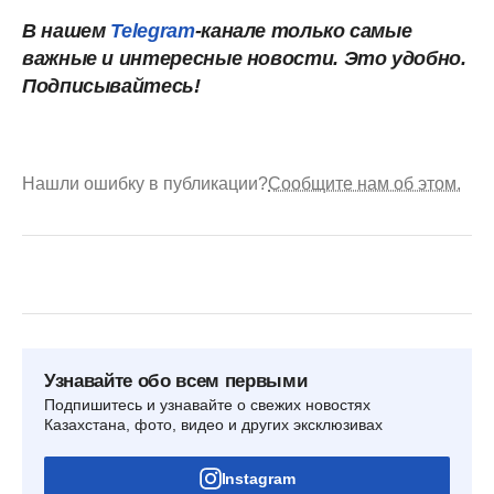
В нашем
Telegram
-канале только самые
важные и интересные новости. Это удобно.
Подписывайтесь!
Нашли ошибку в публикации?
Сообщите нам об этом.
Узнавайте обо всем первыми
Подпишитесь и узнавайте о свежих новостях
Казахстана, фото, видео и других эксклюзивах
Instagram