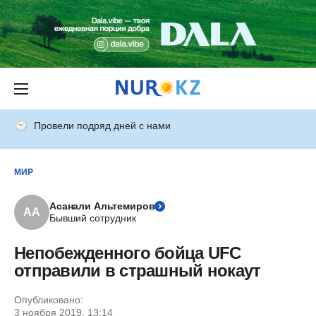
Провели подряд дней с нами
МИР
Асанали Альтемиров
АА
Бывший сотрудник
Непобежденного бойца UFC
отправили в страшный нокаут
Опубликовано:
3 ноября 2019, 13:14