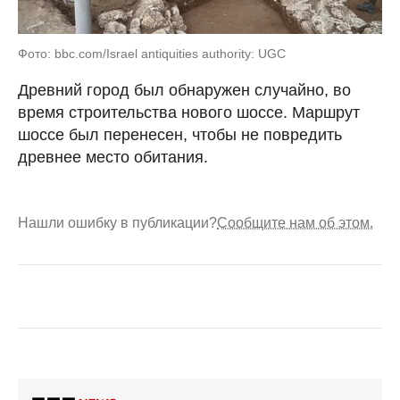
Фото: bbc.com/Israel antiquities authority: UGC
Древний город был обнаружен случайно, во
время строительства нового шоссе. Маршрут
шоссе был перенесен, чтобы не повредить
древнее место обитания.
Нашли ошибку в публикации?
Сообщите нам об этом.