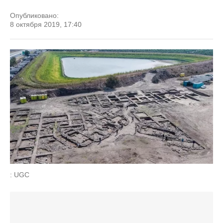
Опубликовано:
8 октября 2019, 17:40
: UGC