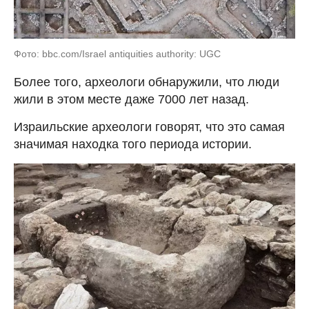
Фото: bbc.com/Israel antiquities authority: UGC
Более того, археологи обнаружили, что люди
жили в этом месте даже 7000 лет назад.
Израильские археологи говорят, что это самая
значимая находка того периода истории.