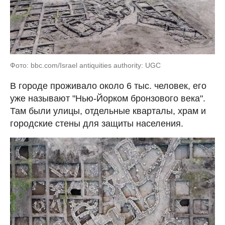
Фото: bbc.com/Israel antiquities authority: UGC
В городе проживало около 6 тыс. человек, его
уже называют "Нью-Йорком бронзового века".
Там были улицы, отдельные кварталы, храм и
городские стены для защиты населения.