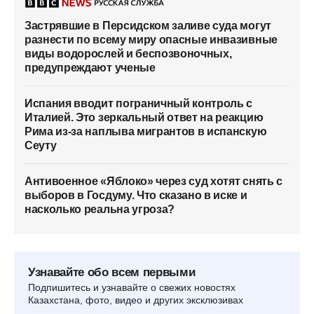
Застрявшие в Персидском заливе суда могут
разнести по всему миру опасные инвазивные
виды водорослей и беспозвоночных,
предупреждают ученые
Испания вводит пограничный контроль с
Италией. Это зеркальный ответ на реакцию
Рима из-за наплыва мигрантов в испанскую
Сеуту
Антивоенное «Яблоко» через суд хотят снять с
выборов в Госдуму. Что сказано в иске и
насколько реальна угроза?
Узнавайте обо всем первыми
Подпишитесь и узнавайте о свежих новостях
Казахстана, фото, видео и других эксклюзивах