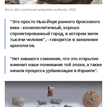
Фото: bbc.com/Israel antiquities authority: UGC
"Это просто Нью-Йорк раннего бронзового
века - космополитичный, хорошо
спроектированный город, в котором жили
тысячи человек", - говорится в заявлении
археологов.
"Нет никакого сомнения, что это открытие
изменит наше понимание той эпохи, а также
начала процесса урбанизации в Израиле".