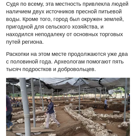
Судя по всему, эта местность привлекла людей
наличием двух источников пресной питьевой
воды. Кроме того, город был окружен землей,
пригодной для сельского хозяйства, и
находился неподалеку от основных торговых
путей региона.
Раскопки на этом месте продолжаются уже два
с половиной года. Археологам помогают пять
тысяч подростков и добровольцев.