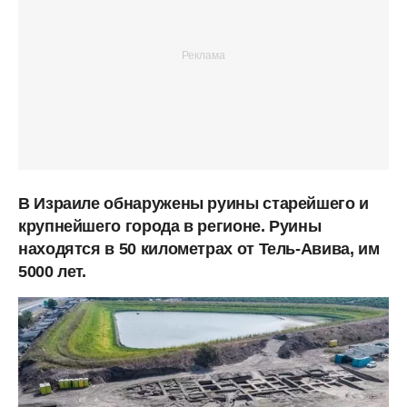
В Израиле обнаружены руины старейшего и
крупнейшего города в регионе. Руины
находятся в 50 километрах от Тель-Авива, им
5000 лет.