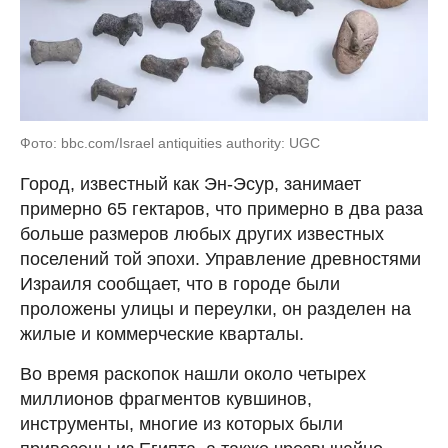
Фото: bbc.com/Israel antiquities authority: UGC
Город, известный как Эн-Эсур, занимает
примерно 65 гектаров, что примерно в два раза
больше размеров любых других известных
поселений той эпохи. Управление древностями
Израиля сообщает, что в городе были
проложены улицы и переулки, он разделен на
жилые и коммерческие кварталы.
Во время раскопок нашли около четырех
миллионов фрагментов кувшинов,
инструменты, многие из которых были