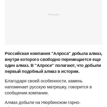
Российская компания "Алроса" добыла алмаз,
внутри которого свободно перемещается еще
один алмаз. В "Алросе" полагают, что добыли
первый подобный алмаз в истории.
Благодаря своей особенности, камень
напоминает русскую матрешку, говорится в
сообщении компании.
Алмаз добыли на Нюрбинском горно-