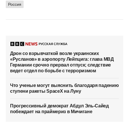
Россия
Дрон со взрывчаткой возле украинских
«Русланов» в аэропорту Лейпцига: глава МВД
Германии срочно прервал отпуск; следствие
ведет отдел по борьбе с терроризмом
Что ученые могут выяснить благодаря падению
ступени ракеты SpaceX на Луну
Прогрессивный демократ Абдул Эль-Сайед
побеждает на праймериз в Мичигане