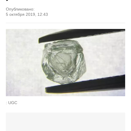
Опубликовано:
5 октября 2019, 12:43
: UGC