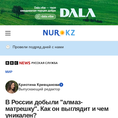
Провели подряд дней с нами
МИР
Кристина Кривцанова
Выпускающий редактор
В России добыли "алмаз-
матрешку". Как он выглядит и чем
уникален?