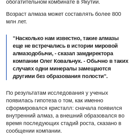
обогатительном комбинате в Якутии.
Возраст алмаза может составлять более 800
млн лет.
"Насколько нам известно, такие алмазы
еще не встречались в истории мировой
алмазодобычи, - сказал замдиректора
компании Олег Ковальчук. - Обычно в таких
случаях одни минералы замещаются
другими без образования полости".
По результатам исследования у ученых
появилась гипотеза о том, как именно
сформировался кристалл: сначала появился
внутренний алмаз, а внешний образовался во
время последующих стадий роста, сказано в
сообщении компании.