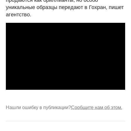
уникальные образцы передают в Гохран, пишет
агентство.
Нашли ошибку в публикации?
Сообщите нам об этом.