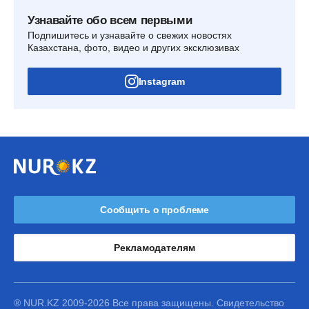
Узнавайте обо всем первыми
Подпишитесь и узнавайте о свежих новостях
Казахстана, фото, видео и других эксклюзивах
Instagram
Сообщить о проблеме
Рекламодателям
® NUR.KZ 2009-2026 Все права защищены. Свидетельство