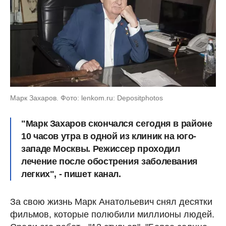
Марк Захаров. Фото: lenkom.ru: Depositphotos
"Марк Захаров скончался сегодня в районе
10 часов утра в одной из клиник на юго-
западе Москвы. Режиссер проходил
лечение после обострения заболевания
легких", - пишет канал.
За свою жизнь Марк Анатольевич снял десятки
фильмов, которые полюбили миллионы людей.