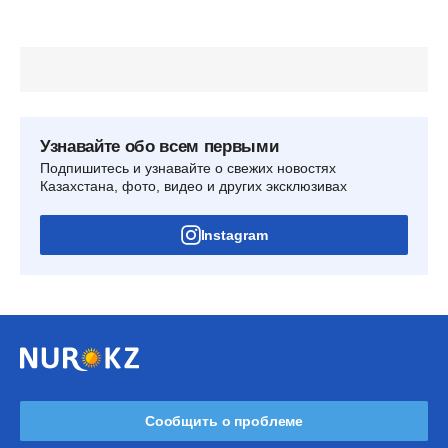
Узнавайте обо всем первыми
Подпишитесь и узнавайте о свежих новостях
Казахстана, фото, видео и других эксклюзивах
Instagram
Сообщить о проблеме