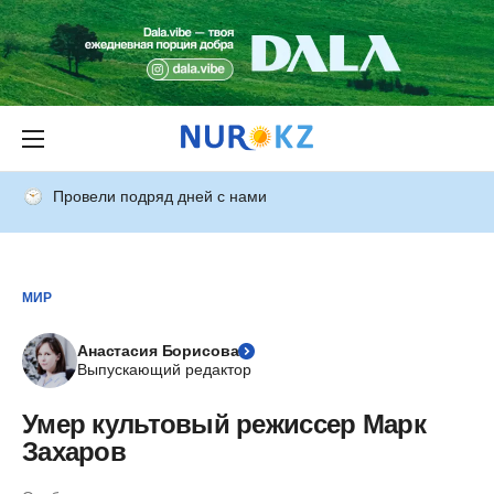
Провели подряд дней с нами
МИР
Анастасия Борисова
Выпускающий редактор
Умер культовый режиссер Марк
Захаров