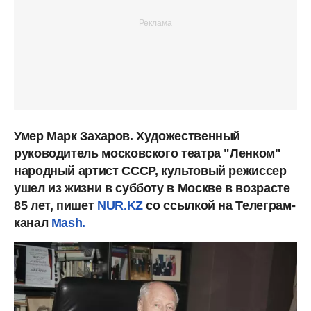
Умер Марк Захаров. Художественный
руководитель московского театра "Ленком"
народный артист СССР, культовый режиссер
ушел из жизни в субботу в Москве в возрасте
85 лет, пишет
NUR.KZ
со ссылкой на Телеграм-
канал
Mash.