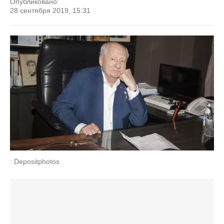
Опубликовано:
28 сентября 2019, 15:31
: Depositphotos