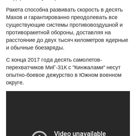
Ракета способна развивать скорость в десять
Махов и гарантированно преодолевать все
существующие системы противовоздушной и
противоракетной обороны, доставляя на
расстояние до двух тысяч километров ядерные
и обычные боезаряды.
С конца 2017 года десять самолетов-
перехватчиков МиГ-31К с "Кинжалами" несут
опытно-боевое дежурство в Южном военном
округе.