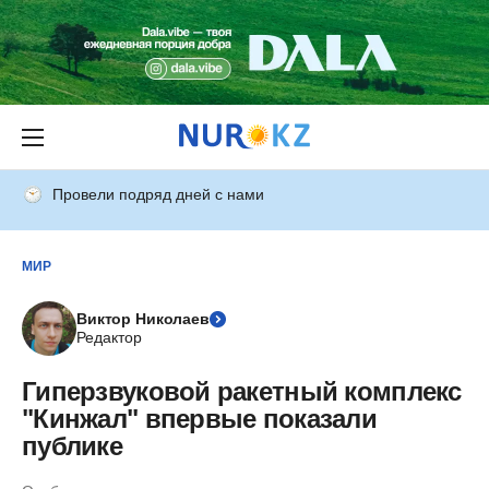
Провели подряд дней с нами
МИР
Виктор Николаев
Редактор
Гиперзвуковой ракетный комплекс
"Кинжал" впервые показали
публике