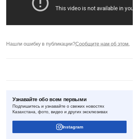
Нашли ошибку в публикации?
Сообщите нам об этом.
Узнавайте обо всем первыми
Подпишитесь и узнавайте о свежих новостях
Казахстана, фото, видео и других эксклюзивах
Instagram