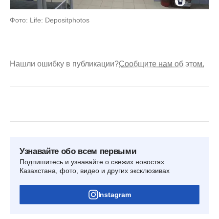
Фото: Life: Depositphotos
Нашли ошибку в публикации?
Сообщите нам об этом.
Узнавайте обо всем первыми
Подпишитесь и узнавайте о свежих новостях
Казахстана, фото, видео и других эксклюзивах
Instagram