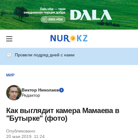
Провели подряд дней с нами
МИР
Виктор Николаев
Редактор
Как выглядит камера Мамаева в
"Бутырке" (фото)
Опубликовано:
20 мая 2019, 11:24