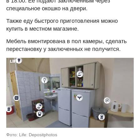
в 18:00. Ее подают заключенным через
специальное окошко на двери.
Также еду быстрого приготовления можно
купить в местном магазине.
Мебель вмонтирована в пол камеры, сделать
перестановку у заключенных не получится.
Фото: Life: Depositphotos