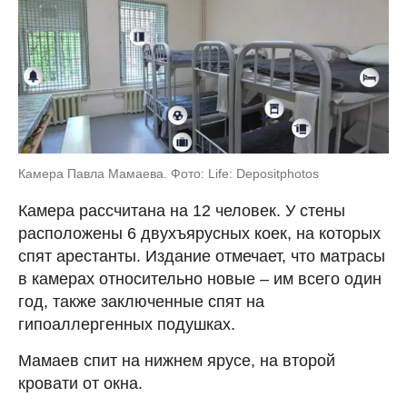
Камера Павла Мамаева. Фото: Life: Depositphotos
Камера рассчитана на 12 человек. У стены
расположены 6 двухъярусных коек, на которых
спят арестанты. Издание отмечает, что матрасы
в камерах относительно новые – им всего один
год, также заключенные спят на
гипоаллергенных подушках.
Мамаев спит на нижнем ярусе, на второй
кровати от окна.