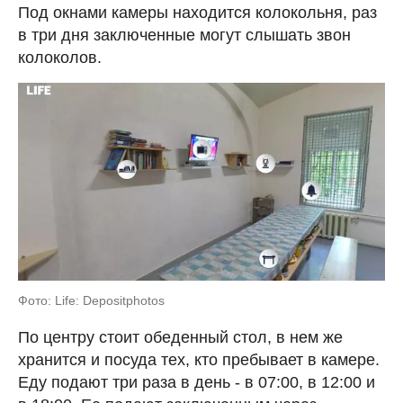
Под окнами камеры находится колокольня, раз
в три дня заключенные могут слышать звон
колоколов.
Фото: Life: Depositphotos
По центру стоит обеденный стол, в нем же
хранится и посуда тех, кто пребывает в камере.
Еду подают три раза в день - в 07:00, в 12:00 и