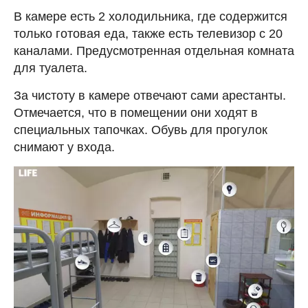
В камере есть 2 холодильника, где содержится
только готовая еда, также есть телевизор с 20
каналами. Предусмотренная отдельная комната
для туалета.
За чистоту в камере отвечают сами арестанты.
Отмечается, что в помещении они ходят в
специальных тапочках. Обувь для прогулок
снимают у входа.