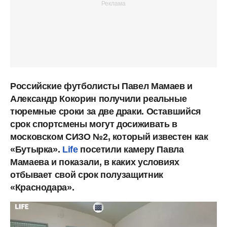
Российские футболисты Павел Мамаев и
Александр Кокорин получили реальные
тюремные сроки за две драки. Оставшийся
срок спортсмены могут досиживать в
московском СИЗО №2, который известен как
«Бутырка».
Life
посетили камеру Павла
Мамаева и показали, в каких условиях
отбывает свой срок полузащитник
«Краснодара».