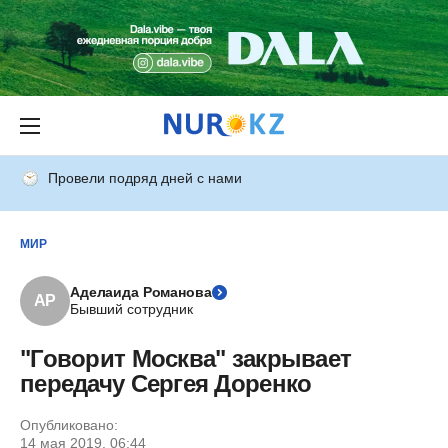
Провели подряд дней с нами
МИР
Аделаида Романова
АР
Бывший сотрудник
"Говорит Москва" закрывает
передачу Сергея Доренко
Опубликовано:
14 мая 2019, 06:44