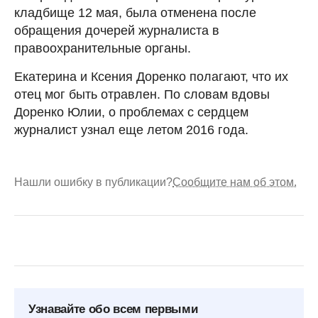
кладбище 12 мая, была отменена после
обращения дочерей журналиста в
правоохранительные органы.
Екатерина и Ксения Доренко полагают, что их
отец мог быть отравлен. По словам вдовы
Доренко Юлии, о проблемах с сердцем
журналист узнал еще летом 2016 года.
Нашли ошибку в публикации?
Сообщите нам об этом.
Узнавайте обо всем первыми