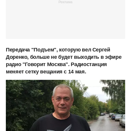
Передача "Подъем", которую вел Сергей
Доренко, больше не будет выходить в эфире
радио "Говорит Москва". Радиостанция
меняет сетку вещания с 14 мая.