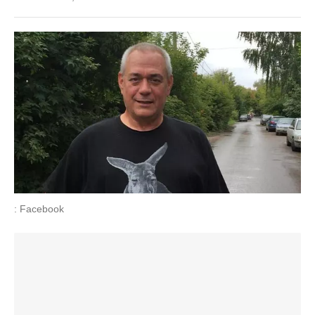
: Facebook