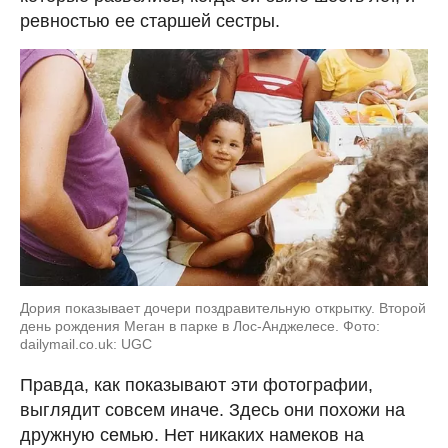
ревностью ее старшей сестры.
Дория показывает дочери поздравительную открытку. Второй
день рождения Меган в парке в Лос-Анджелесе. Фото:
dailymail.co.uk: UGC
Правда, как показывают эти фотографии,
выглядит совсем иначе. Здесь они похожи на
дружную семью. Нет никаких намеков на