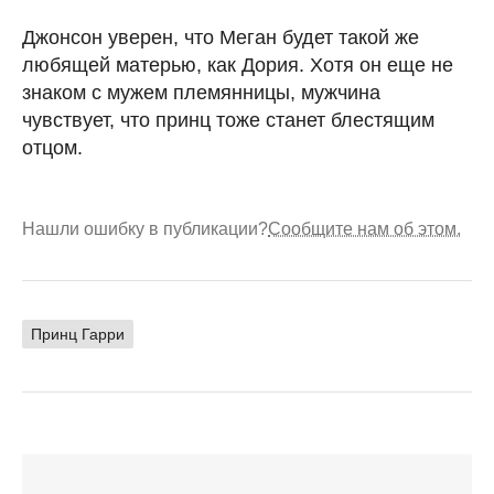
Джонсон уверен, что Меган будет такой же
любящей матерью, как Дория. Хотя он еще не
знаком с мужем племянницы, мужчина
чувствует, что принц тоже станет блестящим
отцом.
Нашли ошибку в публикации?
Сообщите нам об этом.
Принц Гарри