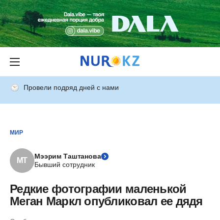
Провели подряд дней с нами
МИР
Мээрим Таштанова
МТ
Бывший сотрудник
Редкие фотографии маленькой
Меган Маркл опубликовал ее дядя