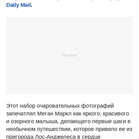
Daily Mail
.
Этот набор очаровательных фотографий
запечатлел Меган Маркл как яркого, красивого
и озорного малыша, делающего первые шаги в
необычном путешествии, которое привело ее из
пригорода Лос-Анджелеса в сердце