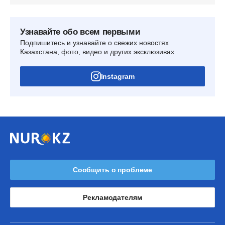
Узнавайте обо всем первыми
Подпишитесь и узнавайте о свежих новостях
Казахстана, фото, видео и других эксклюзивах
Instagram
Сообщить о проблеме
Рекламодателям