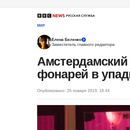
МИР
Елена Беленко
Заместитель главного редактора
Амстердамский 
фонарей в упад
Опубликовано:
25 января 2019, 18:44