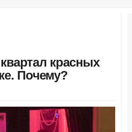
квартал красных
ке. Почему?