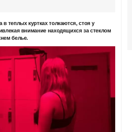
 в теплых куртках толкаются, стоя у
ивлекая внимание находящихся за стеклом
нем белье.