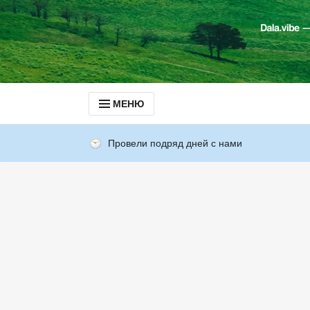
МЕНЮ
Провели подряд дней с нами