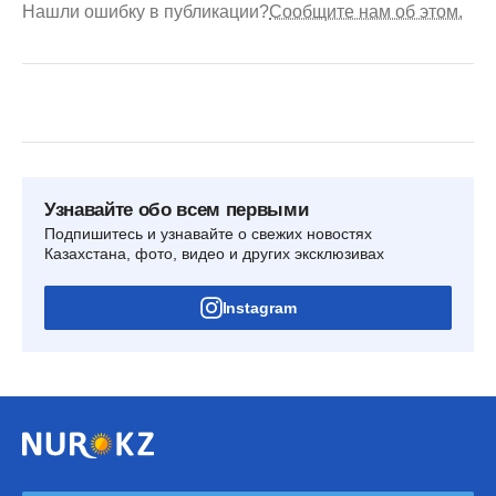
Нашли ошибку в публикации?
Сообщите нам об этом.
Узнавайте обо всем первыми
Подпишитесь и узнавайте о свежих новостях
Казахстана, фото, видео и других эксклюзивах
Instagram