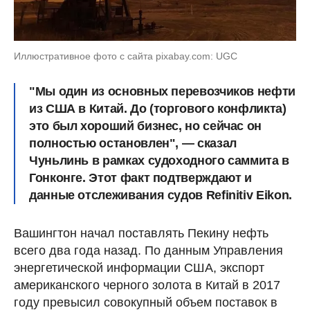
Иллюстративное фото с сайта pixabay.com: UGC
"Мы один из основных перевозчиков нефти
из США в Китай. До (торгового конфликта)
это был хороший бизнес, но сейчас он
полностью остановлен", — сказал
Чуньлинь в рамках судоходного саммита в
Гонконге. Этот факт подтверждают и
данные отслеживания судов Refinitiv Eikon.
Вашингтон начал поставлять Пекину нефть
всего два года назад. По данным Управления
энергетической информации США, экспорт
американского черного золота в Китай в 2017
году превысил совокупный объем поставок в