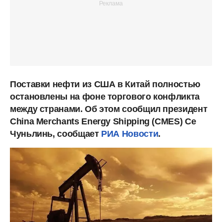
Поставки нефти из США в Китай полностью
остановлены на фоне торгового конфликта
между странами. Об этом сообщил президент
China Merchants Energy Shipping (CMES) Се
Чуньлинь, сообщает
РИА Новости
.