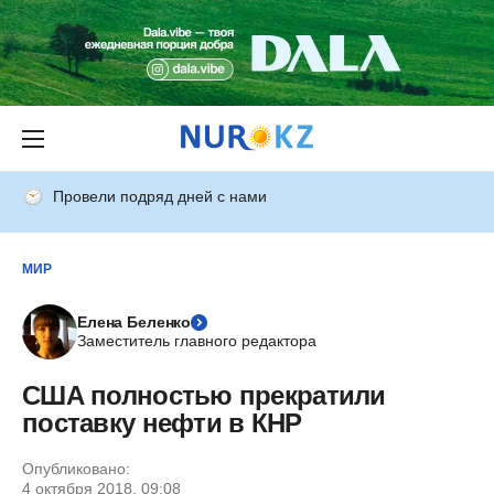
Провели подряд дней с нами
МИР
Елена Беленко
Заместитель главного редактора
США полностью прекратили
поставку нефти в КНР
Опубликовано:
4 октября 2018, 09:08