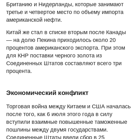
Британию и Нидерланды, которые занимают
третье и четвертое место по объему импорта
американской нефти.
Китай же стал в списке вторым после Канады
— на долю Пекина приходилось около 20
процентов американского экспорта. При этом
для КНР поставки черного золота из
Соединенных Штатов составляют всего три
процента.
Экономический конфликт
Торговая война между Китаем и США началась
после того, как 6 июля этого года в силу
вступили взаимные повышенные таможенные
пошлины между двумя государствами.
Соединенные Штаты ввели сбор в 25