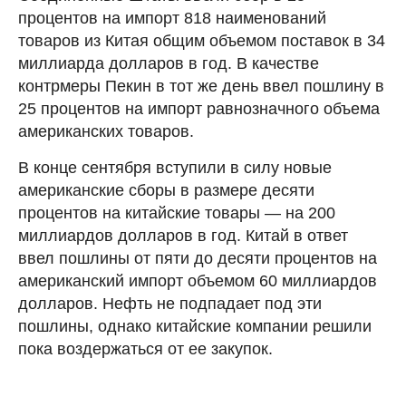
процентов на импорт 818 наименований
товаров из Китая общим объемом поставок в 34
миллиарда долларов в год. В качестве
контрмеры Пекин в тот же день ввел пошлину в
25 процентов на импорт равнозначного объема
американских товаров.
В конце сентября вступили в силу новые
американские сборы в размере десяти
процентов на китайские товары — на 200
миллиардов долларов в год. Китай в ответ
ввел пошлины от пяти до десяти процентов на
американский импорт объемом 60 миллиардов
долларов. Нефть не подпадает под эти
пошлины, однако китайские компании решили
пока воздержаться от ее закупок.