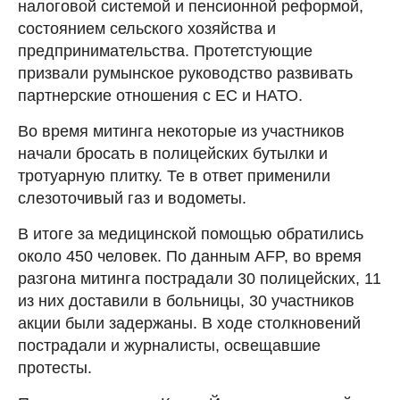
налоговой системой и пенсионной реформой,
состоянием сельского хозяйства и
предпринимательства. Протетстующие
призвали румынское руководство развивать
партнерские отношения с ЕС и НАТО.
Во время митинга некоторые из участников
начали бросать в полицейских бутылки и
тротуарную плитку. Те в ответ применили
слезоточивый газ и водометы.
В итоге за медицинской помощью обратились
около 450 человек. По данным AFP, во время
разгона митинга пострадали 30 полицейских, 11
из них доставили в больницы, 30 участников
акции были задержаны. В ходе столкновений
пострадали и журналисты, освещавшие
протесты.