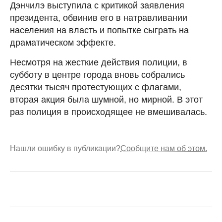
Дэнчилэ выступила с критикой заявления
президента, обвинив его в натравливании
населения на власть и попытке сыграть на
драматическом эффекте.
Несмотря на жесткие действия полиции, в
субботу в центре города вновь собрались
десятки тысяч протестующих с флагами,
вторая акция была шумной, но мирной. В этот
раз полиция в происходящее не вмешивалась.
Нашли ошибку в публикации?
Сообщите нам об этом.