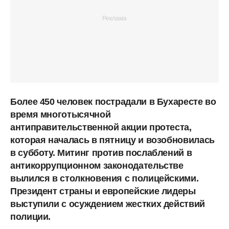
Более 450 человек пострадали в Бухаресте во
время многотысячной
антиправительственной акции протеста,
которая началась в пятницу и возобновилась
в субботу. Митинг против послаблений в
антикоррупционном законодательстве
вылился в столкновения с полицейскими.
Президент страны и европейские лидеры
выступили с осуждением жестких действий
полиции.