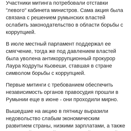
Участники митинга потребовали отставки
"левого" кабинета министров. Сама акция была
связана с решением румынских властей
ослабить законодательство в области борьбы с
коррупцией.
В июле местный парламент поддержал ее
смягчение, тогда же под давлением властей
была уволена антикоррупционный прокурор
Лаура Кодруты Кьовеши, ставшая в стране
символом борьбы с коррупцией.
Первые митинги с требованием обеспечить
независимость органов правосудия прошли в
Румынии еще в июне - они проходили мирно.
Вышедшие на акцию в пятницу выразили
недовольство слабым экономическим
развитием страны, низкими зарплатами, а также