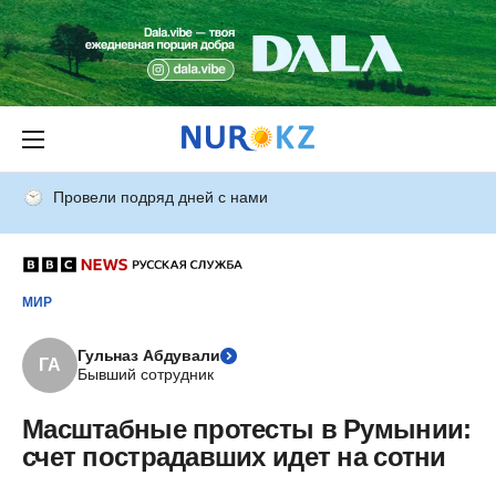
Провели подряд дней с нами
МИР
Гульназ Абдували
ГА
Бывший сотрудник
Масштабные протесты в Румынии:
счет пострадавших идет на сотни