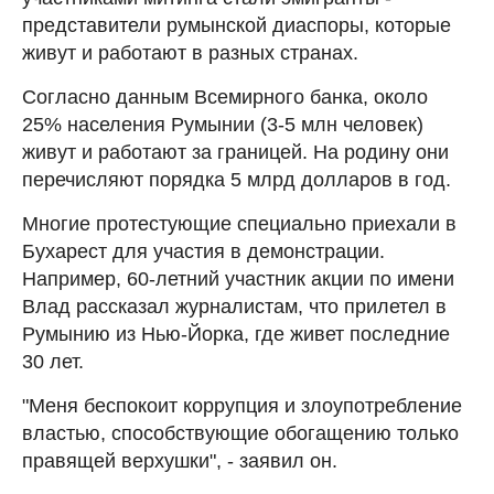
представители румынской диаспоры, которые
живут и работают в разных странах.
Согласно данным Всемирного банка, около
25% населения Румынии (3-5 млн человек)
живут и работают за границей. На родину они
перечисляют порядка 5 млрд долларов в год.
Многие протестующие специально приехали в
Бухарест для участия в демонстрации.
Например, 60-летний участник акции по имени
Влад рассказал журналистам, что прилетел в
Румынию из Нью-Йорка, где живет последние
30 лет.
"Меня беспокоит коррупция и злоупотребление
властью, способствующие обогащению только
правящей верхушки", - заявил он.