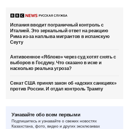
Испания вводит пограничный контроль с
Италией. Это зеркальный ответ на реакцию
Рима из-за наплыва мигрантов в испанскую
Сеуту
Антивоенное «Яблоко» через суд хотят снять с
выборов в Госдуму. Что сказано в иске и
насколько реальна угроза?
Сенат США принял закон об «адских санкциях»
против России. И отдал контроль Трампу
Узнавайте обо всем первыми
Подпишитесь и узнавайте о свежих новостях
Казахстана, фото, видео и других эксклюзивах