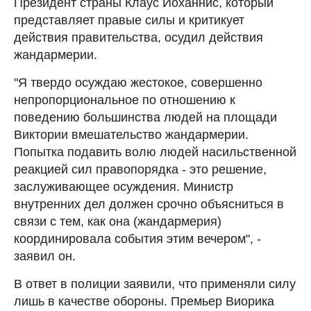
Президент страны Клаус Йоханнис, который
представляет правые силы и критикует
действия правительства, осудил действия
жандармерии.
"Я твердо осуждаю жестокое, совершенно
непропорциональное по отношению к
поведению большинства людей на площади
Виктории вмешательство жандармерии.
Попытка подавить волю людей насильственной
реакцией сил правопорядка - это решение,
заслуживающее осуждения. Министр
внутренних дел должен срочно объясниться в
связи с тем, как она (жандармерия)
координировала события этим вечером", -
заявил он.
В ответ в полиции заявили, что применяли силу
лишь в качестве обороны. Премьер Виорика