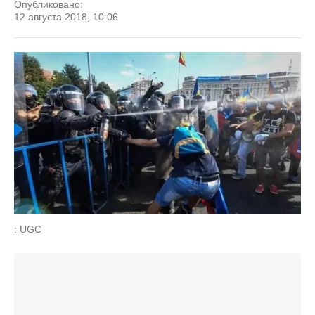
Опубликовано:
12 августа 2018, 10:06
: UGC