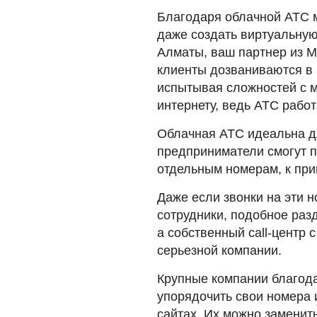
Благодаря облачной АТС 
даже создать виртуальную
Алматы, ваш партнер из М
клиенты дозваниваются в 
испытывая сложностей с 
интернету, ведь АТС работ
Облачная АТС идеальна д
предприниматели смогут п
отдельным номерам, к при
Даже если звонки на эти н
сотрудники, подобное раз
а собственный call-центр 
серьезной компании.
Крупные компании благод
упорядочить свои номера 
сайтах. Их можно заменит