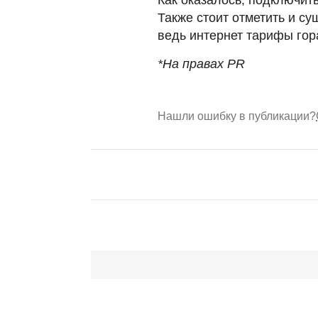
Также стоит отметить и с
ведь интернет тарифы гор
*На правах PR
Нашли ошибку в публикации?