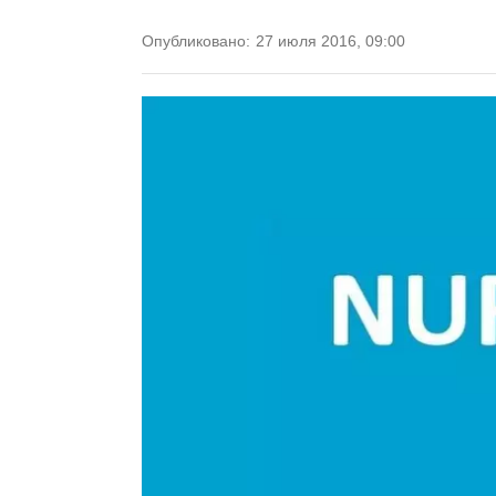
Опубликовано:
27 июля 2016, 09:00