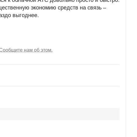
ущественную экономию средств на связь –
аздо выгоднее.
Сообщите нам об этом.