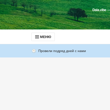
МЕНЮ
Провели подряд дней с нами