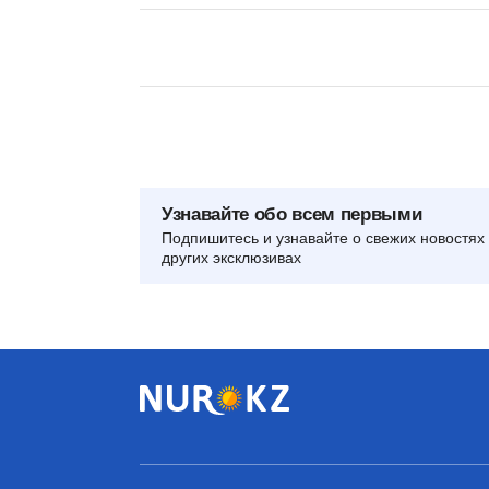
Узнавайте обо всем первыми
Подпишитесь и узнавайте о свежих новостях 
других эксклюзивах