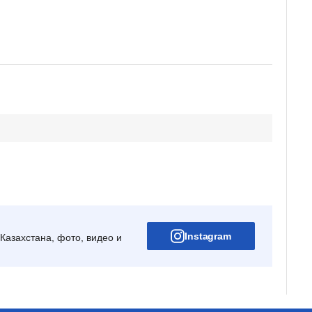
Instagram
Казахстана, фото, видео и