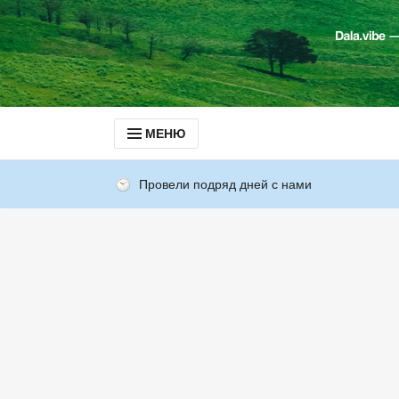
МЕНЮ
Провели подряд дней с нами