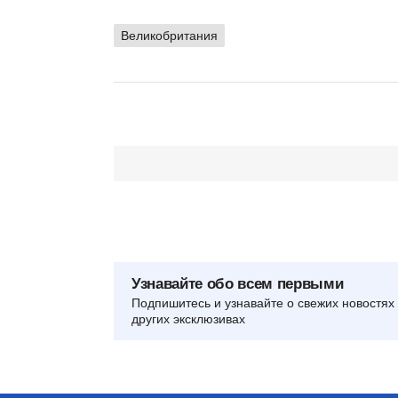
Великобритания
Узнавайте обо всем первыми
Подпишитесь и узнавайте о свежих новостях 
других эксклюзивах