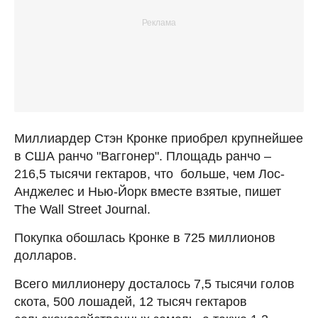
Миллиардер Стэн Кронке приобрел крупнейшее
в США ранчо "Ваггонер". Площадь ранчо –
216,5 тысячи гектаров, что больше, чем Лос-
Анджелес и Нью-Йорк вместе взятые, пишет
The Wall Street Journal.
Покупка обошлась Кронке в 725 миллионов
долларов.
Всего миллионеру досталось 7,5 тысячи голов
скота, 500 лошадей, 12 тысяч гектаров