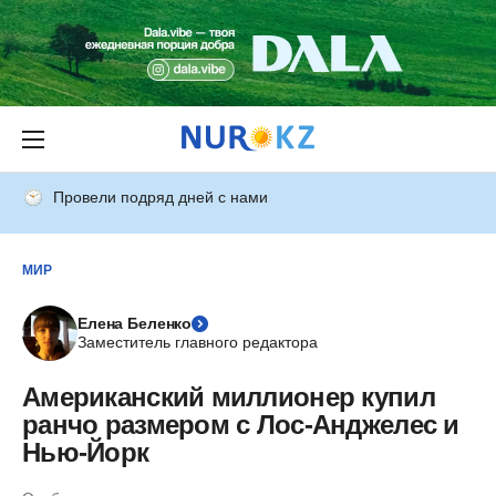
Провели подряд дней с нами
МИР
Елена Беленко
Заместитель главного редактора
Американский миллионер купил
ранчо размером с Лос-Анджелес и
Нью-Йорк