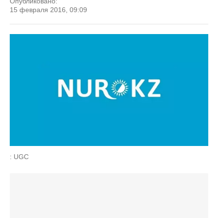
Опубликовано:
15 февраля 2016, 09:09
: UGC