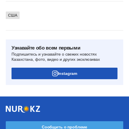
США
Узнавайте обо всем первыми
Подпишитесь и узнавайте о свежих новостях
Казахстана, фото, видео и других эксклюзивах
Instagram
Сообщить о проблеме