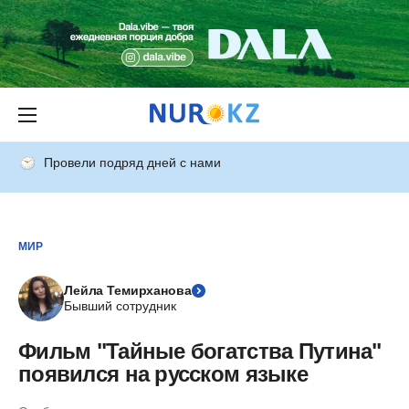
Провели подряд дней с нами
МИР
Лейла Темирханова
Бывший сотрудник
Фильм "Тайные богатства Путина"
появился на русском языке