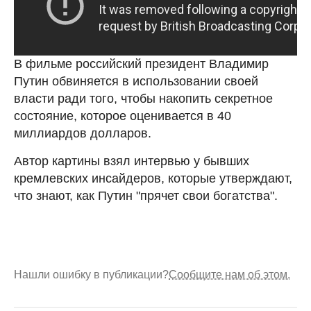
В фильме российский президент Владимир
Путин обвиняется в использовании своей
власти ради того, чтобы накопить секретное
состояние, которое оценивается в 40
миллиардов долларов.
Автор картины взял интервью у бывших
кремлевских инсайдеров, которые утверждают,
что знают, как Путин "прячет свои богатства".
Нашли ошибку в публикации?
Сообщите нам об этом.