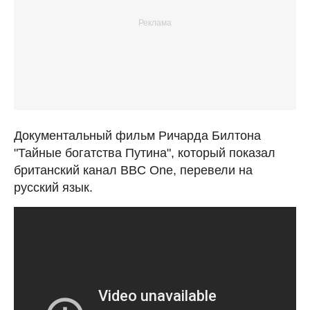
Документальный фильм Ричарда Билтона
"Тайные богатства Путина", который показал
британский канал BBC One, перевели на
русский язык.