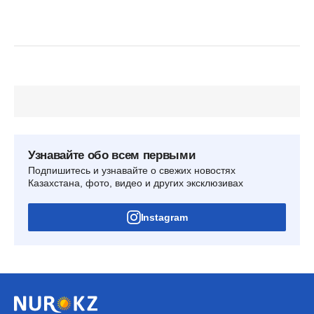
Узнавайте обо всем первыми
Подпишитесь и узнавайте о свежих новостях
Казахстана, фото, видео и других эксклюзивах
Instagram