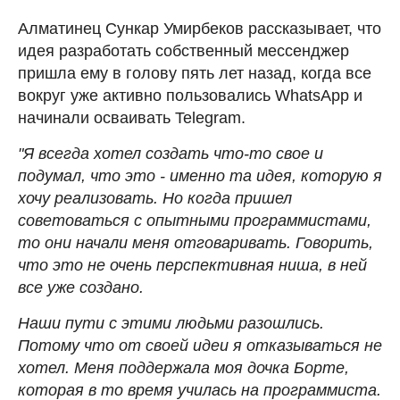
Алматинец Сункар Умирбеков рассказывает, что
идея разработать собственный мессенджер
пришла ему в голову пять лет назад, когда все
вокруг уже активно пользовались WhatsApp и
начинали осваивать Telegram.
"Я всегда хотел создать что-то свое и
подумал, что это - именно та идея, которую я
хочу реализовать. Но когда пришел
советоваться с опытными программистами,
то они начали меня отговаривать. Говорить,
что это не очень перспективная ниша, в ней
все уже создано.
Наши пути с этими людьми разошлись.
Потому что от своей идеи я отказываться не
хотел. Меня поддержала моя дочка Борте,
которая в то время училась на программиста.