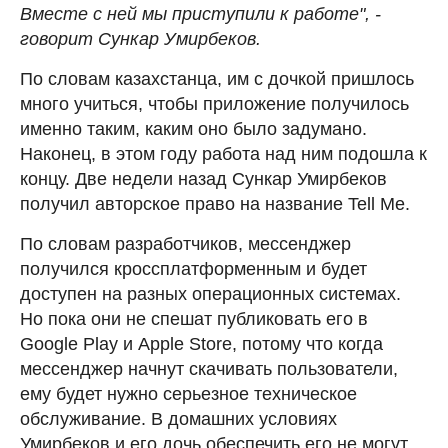
Вместе с ней мы приступили к работе", -
говорит Сункар Умирбеков.
По словам казахстанца, им с дочкой пришлось
много учиться, чтобы приложение получилось
именно таким, каким оно было задумано.
Наконец, в этом году работа над ним подошла к
концу. Две недели назад Сункар Умирбеков
получил авторское право на название Tell Me.
По словам разработчиков, мессенджер
получился кроссплатформенным и будет
доступен на разных операционных системах.
Но пока они не спешат публиковать его в
Google Play и Apple Store, потому что когда
мессенджер начнут скачивать пользователи,
ему будет нужно серьезное техническое
обслуживание. В домашних условиях
Умирбеков и его дочь обеспечить его не могут,