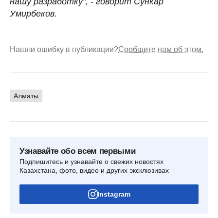
нашу разработку", - говорит Сункар
Умирбеков.
Нашли ошибку в публикации?
Сообщите нам об этом.
Алматы
Узнавайте обо всем первыми
Подпишитесь и узнавайте о свежих новостях
Казахстана, фото, видео и других эксклюзивах
Instagram