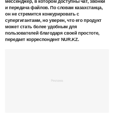
мессенджер, в котором доступны чат, звонки
и передача файлов. По словам казахстанца,
он не стремится конкурировать с
супергигантами, но уверен, что его продукт
может стать более удобным для
пользователей благодаря своей простоте,
передает корреспондент NUR.KZ.