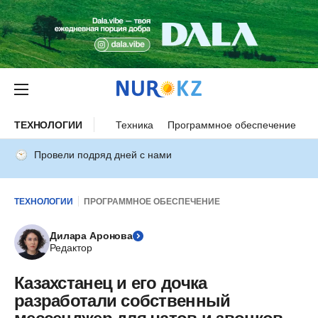
ТЕХНОЛОГИИ
Техника
Программное обеспечение
И
Провели подряд дней с нами
ТЕХНОЛОГИИ
ПРОГРАММНОЕ ОБЕСПЕЧЕНИЕ
Дилара Аронова
Редактор
Казахстанец и его дочка
разработали собственный