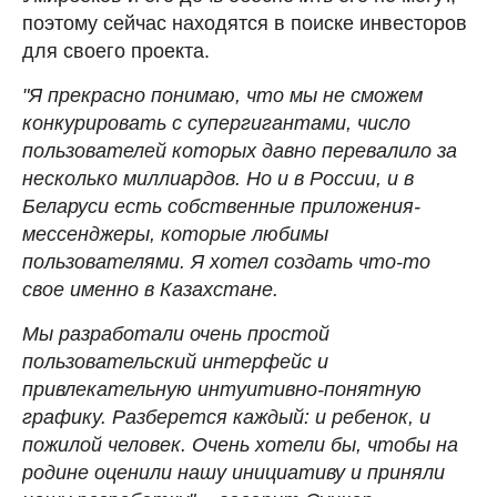
поэтому сейчас находятся в поиске инвесторов
для своего проекта.
"Я прекрасно понимаю, что мы не сможем
конкурировать с супергигантами, число
пользователей которых давно перевалило за
несколько миллиардов. Но и в России, и в
Беларуси есть собственные приложения-
мессенджеры, которые любимы
пользователями. Я хотел создать что-то
свое именно в Казахстане.
Мы разработали очень простой
пользовательский интерфейс и
привлекательную интуитивно-понятную
графику. Разберется каждый: и ребенок, и
пожилой человек. Очень хотели бы, чтобы на
родине оценили нашу инициативу и приняли