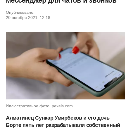
мессенджер для чатов и звонков
Опубликовано:
20 октября 2021, 12:18
Иллюстративное фото: pexels.com
Алматинец Сункар Умирбеков и его дочь
Борте пять лет разрабатывали собственный