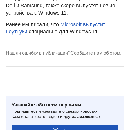
Dell и Samsung, также скоро выпустят новые
устройства с Windows 11.
Ранее мы писали, что
Microsoft выпустит
ноутбуки
специально для Windows 11.
Нашли ошибку в публикации?
Сообщите нам об этом.
Узнавайте обо всем первыми
Подпишитесь и узнавайте о свежих новостях
Казахстана, фото, видео и других эксклюзивах