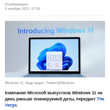
Опубликовано:
5 октября 2021, 07:55
Windows 11. Кадр видео: Twitter/@Windows
Компания Microsoft выпустила Windows 11 на
день раньше планируемой даты, передает
The
Verge
.