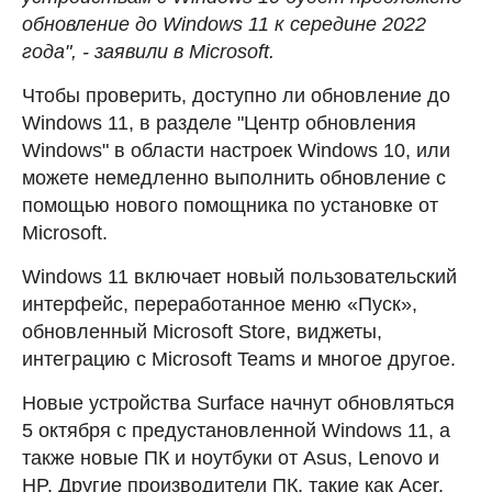
обновление до Windows 11 к середине 2022
года", - заявили в Microsoft.
Чтобы проверить, доступно ли обновление до
Windows 11, в разделе "Центр обновления
Windows" в области настроек Windows 10, или
можете немедленно выполнить обновление с
помощью нового помощника по установке от
Microsoft.
Windows 11 включает новый пользовательский
интерфейс, переработанное меню «Пуск»,
обновленный Microsoft Store, виджеты,
интеграцию с Microsoft Teams и многое другое.
Новые устройства Surface начнут обновляться
5 октября с предустановленной Windows 11, а
также новые ПК и ноутбуки от Asus, Lenovo и
HP. Другие производители ПК, такие как Acer,