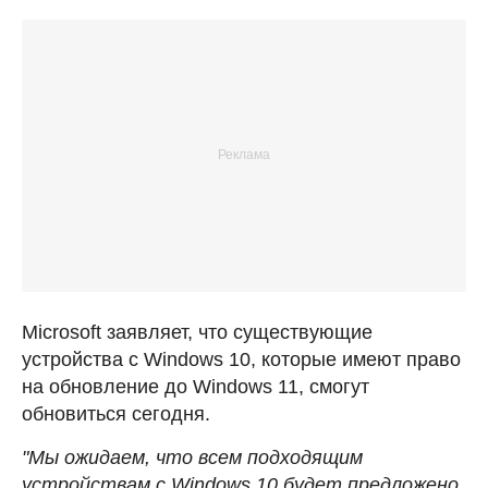
Microsoft заявляет, что существующие
устройства с Windows 10, которые имеют право
на обновление до Windows 11, смогут
обновиться сегодня.
"Мы ожидаем, что всем подходящим
устройствам с Windows 10 будет предложено