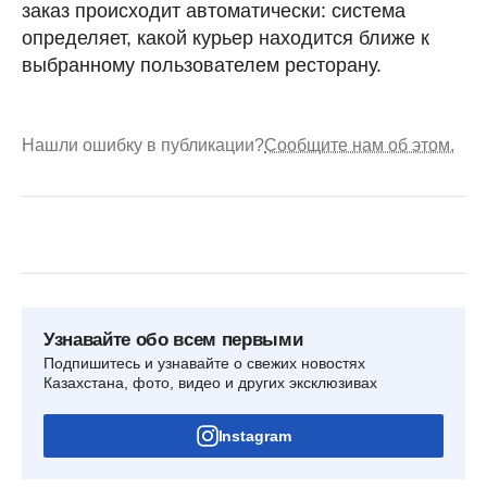
заказ происходит автоматически: система
определяет, какой курьер находится ближе к
выбранному пользователем ресторану.
Нашли ошибку в публикации?
Сообщите нам об этом.
Узнавайте обо всем первыми
Подпишитесь и узнавайте о свежих новостях
Казахстана, фото, видео и других эксклюзивах
Instagram