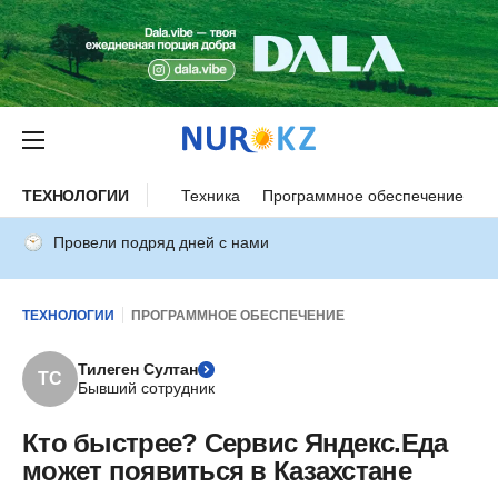
ТЕХНОЛОГИИ
Техника
Программное обеспечение
И
Провели подряд дней с нами
ТЕХНОЛОГИИ
ПРОГРАММНОЕ ОБЕСПЕЧЕНИЕ
Тилеген Султан
ТС
Бывший сотрудник
Кто быстрее? Сервис Яндекс.Еда
может появиться в Казахстане