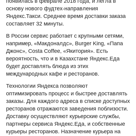
появилась в феврале 2018 года, и легла в
основу нового фудтех-направления
Яндекс.Такси. Cреднее время доставки заказа
составляет 32 минуты.
В России сервис работает с крупными сетями,
например, «Макдоналдс», Burger King, «Папа
Джонс», Costa Coffee, «Якитория». Есть
вероятность, что и в Казахстане Яндекс.Еда
будет доставлять блюда из этих
международных кафе и ресторанов.
Технологии Яндекса позволяют
оптимизировать процесс и быстрее доставлять
заказы. Для каждого адреса в списке доступных
ресторанов отражаются заведения поблизости.
Доставку осуществляют курьерские службы,
партнеры сервиса Яндекс.Еда, и собственные
курьеры ресторанов. Назначение курьера на