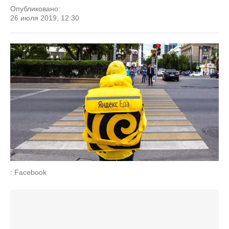
Опубликовано:
26 июля 2019, 12:30
: Facebook