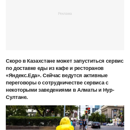
Скоро в Казахстане может запуститься сервис
по доставке еды из кафе и ресторанов
«Яндекс.Еда». Сейчас ведутся активные
переговоры о сотрудничестве сервиса с
некоторыми заведениями в Алматы и Нур-
Султане.