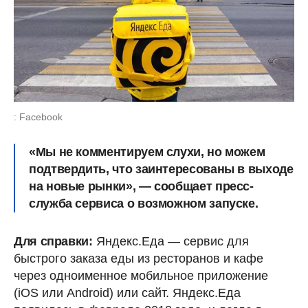
: Facebook
«Мы не комментируем слухи, но можем
подтвердить, что заинтересованы в выходе
на новые рынки», — сообщает пресс-
служба сервиса о возможном запуске.
Для справки:
Яндекс.Еда — сервис для
быстрого заказа еды из ресторанов и кафе
через одноименное мобильное приложение
(iOS или Android) или сайт. Яндекс.Еда