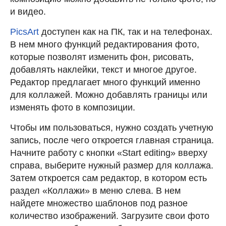
и видео.
PicsArt
доступен как на ПК, так и на телефонах.
В нем много функций редактирования фото,
которые позволят изменить фон, рисовать,
добавлять наклейки, текст и многое другое.
Редактор предлагает много функций именно
для коллажей. Можно добавлять границы или
изменять фото в композиции.
Чтобы им пользоваться, нужно создать учетную
запись, после чего откроется главная страница.
Начните работу с кнопки «Start editing» вверху
справа, выберите нужный размер для коллажа.
Затем откроется сам редактор, в котором есть
раздел «Коллажи» в меню слева. В нем
найдете множество шаблонов под разное
количество изображений. Загрузите свои фото