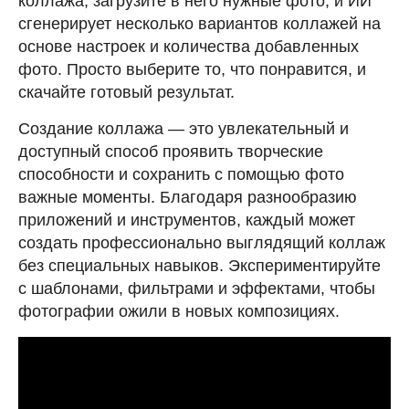
коллажа, загрузите в него нужные фото, и ИИ
сгенерирует несколько вариантов коллажей на
основе настроек и количества добавленных
фото. Просто выберите то, что понравится, и
скачайте готовый результат.
Создание коллажа — это увлекательный и
доступный способ проявить творческие
способности и сохранить с помощью фото
важные моменты. Благодаря разнообразию
приложений и инструментов, каждый может
создать профессионально выглядящий коллаж
без специальных навыков. Экспериментируйте
с шаблонами, фильтрами и эффектами, чтобы
фотографии ожили в новых композициях.