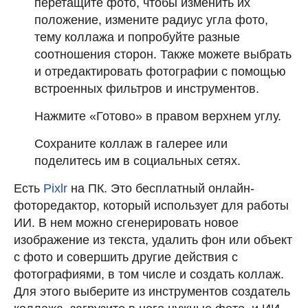
перетащите фото, чтобы изменить их
положение, измените радиус угла фото,
тему коллажа и попробуйте разные
соотношения сторон. Также можете выбрать
и отредактировать фотографии с помощью
встроенных фильтров и инструментов.
Нажмите «Готово» в правом верхнем углу.
Сохраните коллаж в галерее или
поделитесь им в социальных сетях.
Есть
Pixlr
на ПК. Это бесплатный онлайн-
фоторедактор, который использует для работы
ИИ. В нем можно сгенерировать новое
изображение из текста, удалить фон или объект
с фото и совершить другие действия с
фотографиями, в том числе и создать коллаж.
Для этого выберите из инструментов создатель