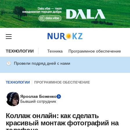
ТЕХНОЛОГИИ
Техника
Программное обеспечение
И
Провели подряд дней с нами
ТЕХНОЛОГИИ
ПРОГРАММНОЕ ОБЕСПЕЧЕНИЕ
Ярослав Боженко
Бывший сотрудник
Коллаж онлайн: как сделать
красивый монтаж фотографий на