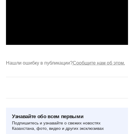
Нашли ошибку в публикации?
Сообщите нам об этом.
Узнавайте обо всем первыми
Подпишитесь и узнавайте о свежих новостях
Казахстана, фото, видео и других эксклюзивах