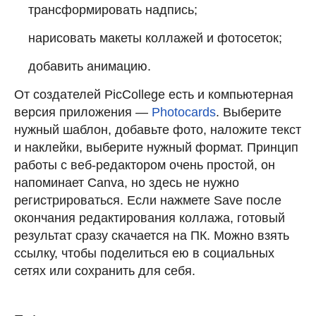
трансформировать надпись;
нарисовать макеты коллажей и фотосеток;
добавить анимацию.
От создателей PicCollege есть и компьютерная
версия приложения —
Photocards
. Выберите
нужный шаблон, добавьте фото, наложите текст
и наклейки, выберите нужный формат. Принцип
работы с веб-редактором очень простой, он
напоминает Canva, но здесь не нужно
регистрироваться. Если нажмете Save после
окончания редактирования коллажа, готовый
результат сразу скачается на ПК. Можно взять
ссылку, чтобы поделиться ею в социальных
сетях или сохранить для себя.