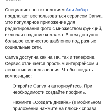
Специалист по технологиям
Али Акбар
предлагает воспользоваться сервисом Canva.
Это популярное приложение для
редактирования фото с множеством функций,
включая создание коллажа. В нем доступно
большое количество шаблонов под разные
социальные сети.
Canva доступна как на ПК, так и телефоне.
Сервис отличается простым интерфейсом и
легкостью использования. Чтобы создать
композицию:
Откройте Canva и авторизуйтесь. При
необходимости создайте профиль.
Нажмите «Создать дизайн» (в мобильном
приложении нажмите на плюсик справа