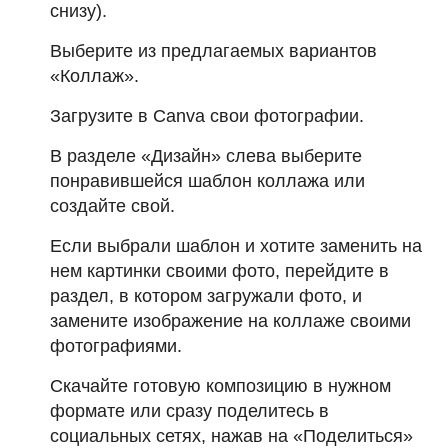
снизу).
Выберите из предлагаемых вариантов
«Коллаж».
Загрузите в Canva свои фотографии.
В разделе «Дизайн» слева выберите
понравившейся шаблон коллажа или
создайте свой.
Если выбрали шаблон и хотите заменить на
нем картинки своими фото, перейдите в
раздел, в котором загружали фото, и
замените изображение на коллаже своими
фотографиями.
Скачайте готовую композицию в нужном
формате или сразу поделитесь в
социальных сетях, нажав на «Поделиться»