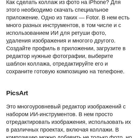
Как сделать коллаж из фото на iPhone? Для
этого необходимо скачать специальное
приложение. Одно из таких — Fotor. В нем есть
много разных инструментов, в том числе и с
использованием ИИ для ретуши фото,
удаления изображения и многого другого.
Создайте профиль в приложении, загрузите в
редактор нужные фотографии, выберите
шаблон коллажа, отредактируйте его и
сохраните готовую композицию на телефоне.
PicsArt
Это многоуровневый редактор изображений с
набором ИИ-инструментов. В нем просто
отредактировать изображения, использовать их
в различных проектах, включая коллажи. В
композицию можно добавить не только фото, но