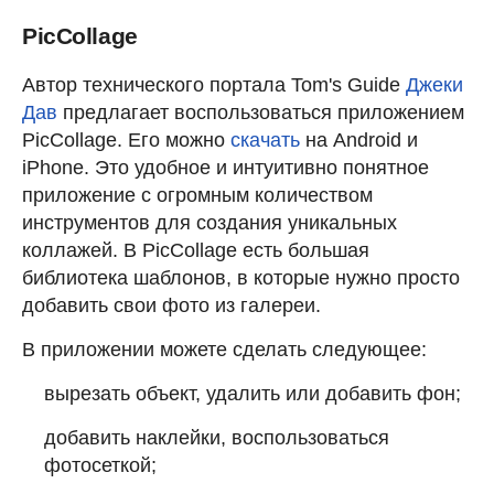
PicCollage
Автор технического портала Tom's Guide
Джеки
Дав
предлагает воспользоваться приложением
PicCollage. Его можно
скачать
на Android и
iPhone. Это удобное и интуитивно понятное
приложение с огромным количеством
инструментов для создания уникальных
коллажей. В PicCollage есть большая
библиотека шаблонов, в которые нужно просто
добавить свои фото из галереи.
В приложении можете сделать следующее:
вырезать объект, удалить или добавить фон;
добавить наклейки, воспользоваться
фотосеткой;