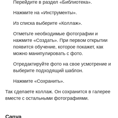
Перейдите в раздел «Библиотека».
Нажмите на «Инструменты».
Из списка выберите «Коллаж».
Отметьте необходимые фотографии и
нажмите «Создать». При первом открытии
появится обучение, которое покажет, как
можно манипулировать с фото.
Отредактируйте фото на свое усмотрение и
выберите подходящий шаблон.
Нажмите «Сохранить».
Так сделаете коллаж. Он сохранится в галерее
вместе с остальными фотографиями.
Canva