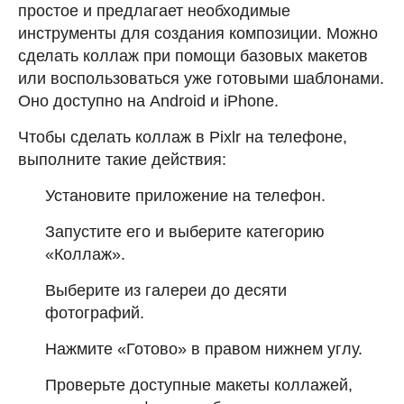
простое и предлагает необходимые
инструменты для создания композиции. Можно
сделать коллаж при помощи базовых макетов
или воспользоваться уже готовыми шаблонами.
Оно доступно на Android и iPhone.
Чтобы сделать коллаж в Pixlr на телефоне,
выполните такие действия:
Установите приложение на телефон.
Запустите его и выберите категорию
«Коллаж».
Выберите из галереи до десяти
фотографий.
Нажмите «Готово» в правом нижнем углу.
Проверьте доступные макеты коллажей,