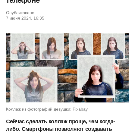
телефоне
Опубликовано:
7 июня 2024, 16:35
Коллаж из фотографий девушки: Pixabay
Сейчас сделать коллаж проще, чем когда-
либо. Смартфоны позволяют создавать