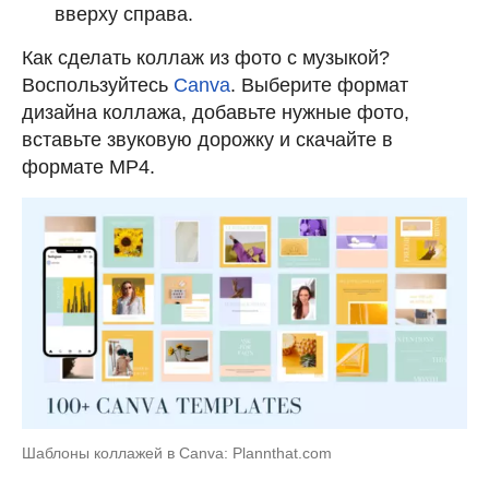
вверху справа.
Как сделать коллаж из фото с музыкой?
Воспользуйтесь
Canva
. Выберите формат
дизайна коллажа, добавьте нужные фото,
вставьте звуковую дорожку и скачайте в
формате MP4.
Шаблоны коллажей в Canva: Plannthat.com