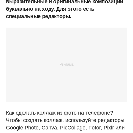
выразительные и оригинальные композиции
буквально на ходу. Для этого есть
специальные редакторы.
Как сделать коллаж из фото на телефоне?
Чтобы создать коллаж, используйте редакторы
Google Photo, Canva, PicCollage, Fotor, Pixlr или