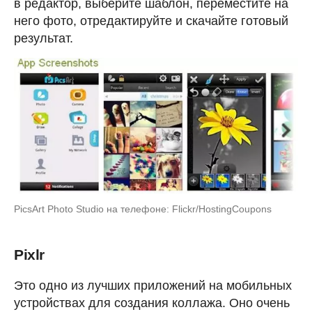
в редактор, выберите шаблон, переместите на
него фото, отредактируйте и скачайте готовый
результат.
PicsArt Photo Studio на телефоне: Flickr/HostingCoupons
Pixlr
Это одно из лучших приложений на мобильных
устройствах для создания коллажа. Оно очень