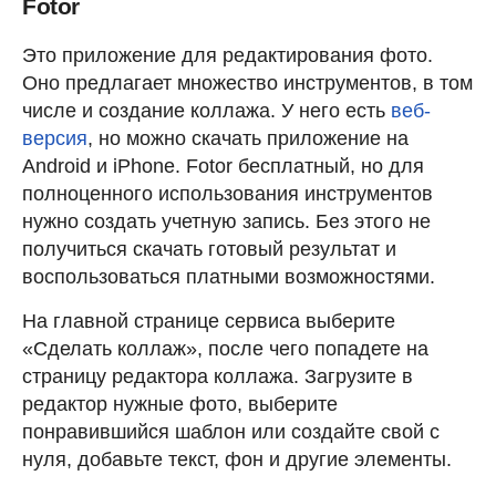
Fotor
Это приложение для редактирования фото.
Оно предлагает множество инструментов, в том
числе и создание коллажа. У него есть
веб-
версия
, но можно скачать приложение на
Android и iPhone. Fotor бесплатный, но для
полноценного использования инструментов
нужно создать учетную запись. Без этого не
получиться скачать готовый результат и
воспользоваться платными возможностями.
На главной странице сервиса выберите
«Сделать коллаж», после чего попадете на
страницу редактора коллажа. Загрузите в
редактор нужные фото, выберите
понравившийся шаблон или создайте свой с
нуля, добавьте текст, фон и другие элементы.