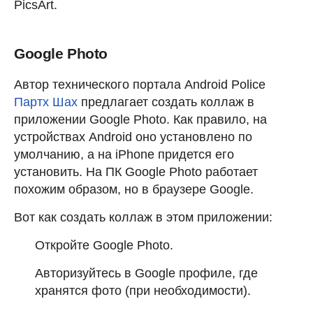
PicsArt.
Google Photo
Автор технического портала Android Police
Партх Шах
предлагает создать коллаж в
приложении Google Photo. Как правило, на
устройствах Android оно установлено по
умолчанию, а на iPhone придется его
установить. На ПК Google Photo работает
похожим образом, но в браузере Google.
Вот как создать коллаж в этом приложении:
Откройте Google Photo.
Авторизуйтесь в Google профиле, где
хранятся фото (при необходимости).