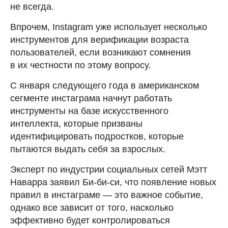
не всегда.
Впрочем, Instagram уже использует несколько
инструментов для верификации возраста
пользователей, если возникают сомнения
в их честности по этому вопросу.
С января следующего года в американском
сегменте инстаграма начнут работать
инструменты на базе искусственного
интеллекта, которые призваны
идентифицировать подростков, которые
пытаются выдать себя за взрослых.
Эксперт по индустрии социальных сетей Мэтт
Наварра заявил Би-би-си, что появление новых
правил в инстаграме — это важное событие,
однако все зависит от того, насколько
эффективно будет контролироваться