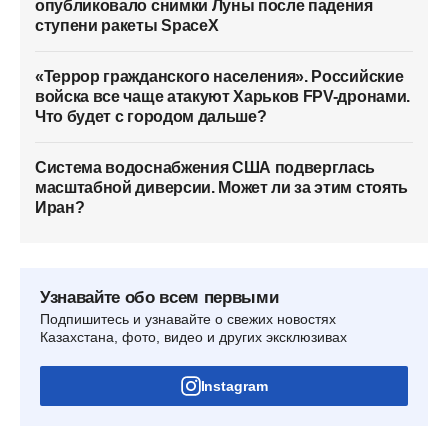
опубликовало снимки Луны после падения
ступени ракеты SpaceX
«Террор гражданского населения». Российские
войска все чаще атакуют Харьков FPV-дронами.
Что будет с городом дальше?
Система водоснабжения США подверглась
масштабной диверсии. Может ли за этим стоять
Иран?
Узнавайте обо всем первыми
Подпишитесь и узнавайте о свежих новостях
Казахстана, фото, видео и других эксклюзивах
Instagram