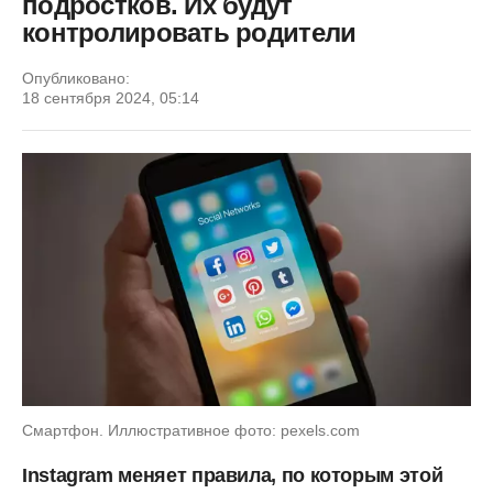
подростков. Их будут
контролировать родители
Опубликовано:
18 сентября 2024, 05:14
Смартфон. Иллюстративное фото: pexels.com
Instagram меняет правила, по которым этой