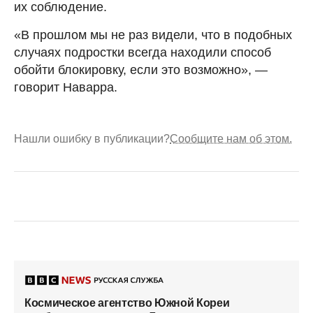
их соблюдение.
«В прошлом мы не раз видели, что в подобных
случаях подростки всегда находили способ
обойти блокировку, если это возможно», —
говорит Наварра.
Нашли ошибку в публикации?
Сообщите нам об этом.
Космическое агентство Южной Кореи