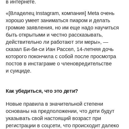
в интернете.
«[Владелец Instagram, компания] Meta очень
хорошо умеет заниматься пиаром и делать
громкие заявления, но им еще надо научиться
быть открытыми и честно рассказывать,
действительно ли работают эти меры», —
сказал Би-би-си Иан Рассел, 14-летняя дочь
которого покончила с собой после просмотра
постов в инстаграме о членовредительстве
и суициде.
Как убедиться, что это дети?
Новые правила в значительной степени
основаны на предположении, что дети будут
указывать свой настоящий возраст при
регистрации в соцсети, что происходит далеко