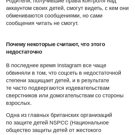
Родители, получившие права контроля над
аккаунтом своих детей, смогут видеть, с кем они
обмениваются сообщениями, но сами
сообщения читать не смогут.
Почему некоторые считают, что этого
недостаточно
В последнее время Instagram все чаще
обвиняли в том, что соцсеть в недостаточной
степени защищает детей, и в результате
те часто подвергаются издевательствам
сверстников или домогательствам со стороны
взрослых.
Одна из главных британских организаций
по защите детей NSPCC (Национальное
общество защиты детей от жестокого