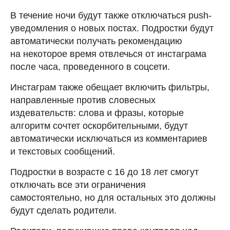
В течение ночи будут также отключаться push-
уведомления о новых постах. Подростки будут
автоматически получать рекомендацию
на некоторое время отвлечься от инстаграма
после часа, проведенного в соцсети.
Инстаграм также обещает включить фильтры,
направленные против словесных
издевательств: слова и фразы, которые
алгоритм сочтет оскорбительными, будут
автоматически исключаться из комментариев
и текстовых сообщений.
Подростки в возрасте с 16 до 18 лет смогут
отключать все эти ограничения
самостоятельно, но для остальных это должны
будут сделать родители.