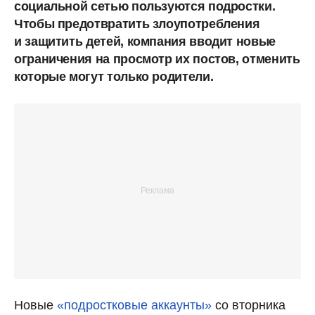
социальной сетью пользуются подростки.
Чтобы предотвратить злоупотребления
и защитить детей, компания вводит новые
ограничения на просмотр их постов, отменить
которые могут только родители.
Новые
«подростковые аккаунты»
со вторника