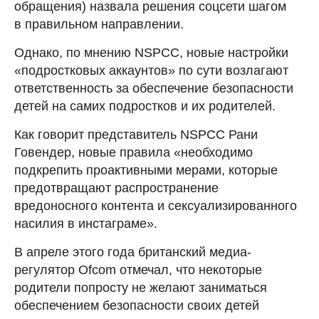
обращения) назвала решения соцсети шагом
в правильном направлении.
Однако, по мнению NSPCC, новые настройки
«подростковых аккаунтов» по сути возлагают
ответственность за обеспечение безопасности
детей на самих подростков и их родителей.
Как говорит представитель NSPCC Рани
Говендер, новые правила «необходимо
подкрепить проактивными мерами, которые
предотвращают распространение
вредоносного контента и сексуализированного
насилия в инстаграме».
В апреле этого года британский медиа-
регулятор Ofcom отмечал, что некоторые
родители попросту не желают заниматься
обеспечением безопасности своих детей