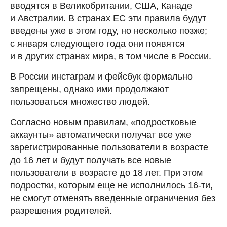
вводятся в Великобритании, США, Канаде
и Австралии. В странах ЕС эти правила будут
введены уже в этом году, но несколько позже;
с января следующего года они появятся
и в других странах мира, в том числе в России.
В России инстаграм и фейсбук формально
запрещены, однако ими продолжают
пользоваться множество людей.
Согласно новым правилам, «подростковые
аккаунты» автоматически получат все уже
зарегистрированные пользователи в возрасте
до 16 лет и будут получать все новые
пользователи в возрасте до 18 лет. При этом
подростки, которым еще не исполнилось 16-ти,
не смогут отменять введенные ограничения без
разрешения родителей.