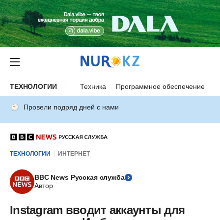
ТЕХНОЛОГИИ
Техника
Программное обеспечение
И
Провели подряд дней с нами
ТЕХНОЛОГИИ
ИНТЕРНЕТ
BBC News Русская служба
Автор
Instagram вводит аккаунты для