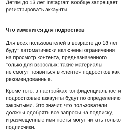
Детям до 13 лет Instagram вообще запрещает
регистрировать аккаунты.
Что изменится для подростков
Для всех пользователей в возрасте до 18 лет
будут автоматически включены ограничения
на просмотр контента, предназначенного
только для взрослых: такие материалы
не смогут появиться в «ленте» подростков как
рекомендованные.
Кроме того, в настройках конфиденциальности
подростковые аккаунты будут по определению
закрытыми. Это значит, что пользователи
должны одобрять все запросы на подписку,
и размещенные ими посты могут читать только
подписчики.