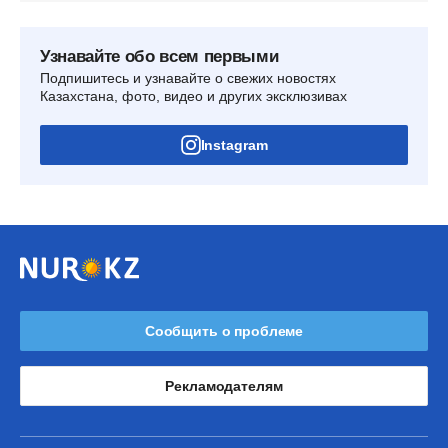
Узнавайте обо всем первыми
Подпишитесь и узнавайте о свежих новостях
Казахстана, фото, видео и других эксклюзивах
Instagram
Сообщить о проблеме
Рекламодателям