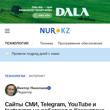
ТЕХНОЛОГИИ
Техника
Программное обеспечение
И
Провели подряд дней с нами
ТЕХНОЛОГИИ
ИНТЕРНЕТ
Виктор Николаев
Редактор
Сайты СМИ, Telegram, YouTube и