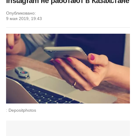
Instagram не работают в Казахстане
Опубликовано:
9 мая 2019, 19:43
: Depositphotos