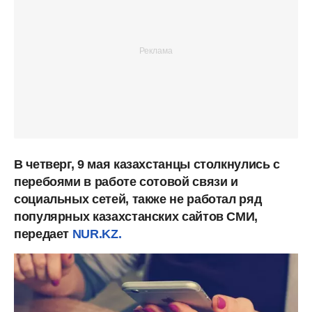
В четверг, 9 мая казахстанцы столкнулись с
перебоями в работе сотовой связи и
социальных сетей, также не работал ряд
популярных казахстанских сайтов СМИ,
передает
NUR.KZ.