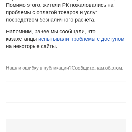
Помимо этого, жители РК пожаловались на
проблемы с оплатой товаров и услуг
посредством безналичного расчета.
Напомним, ранее мы сообщали, что
казахстанцы
испытывали проблемы с доступом
на некоторые сайты.
Нашли ошибку в публикации?
Сообщите нам об этом.